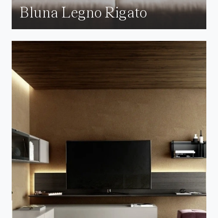
Bluna Legno Rigato