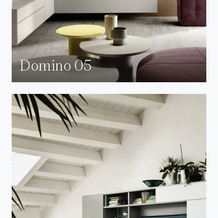
Domino 05