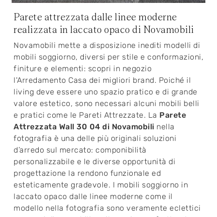
Parete attrezzata dalle linee moderne
realizzata in laccato opaco di Novamobili
Novamobili mette a disposizione inediti modelli di
mobili soggiorno, diversi per stile e conformazioni,
finiture e elementi: scopri in negozio
l'Arredamento Casa dei migliori brand. Poiché il
living deve essere uno spazio pratico e di grande
valore estetico, sono necessari alcuni mobili belli
e pratici come le Pareti Attrezzate. La
Parete
Attrezzata Wall 30 04 di Novamobili
nella
fotografia è una delle più originali soluzioni
d’arredo sul mercato: componibilità
personalizzabile e le diverse opportunità di
progettazione la rendono funzionale ed
esteticamente gradevole. I mobili soggiorno in
laccato opaco dalle linee moderne come il
modello nella fotografia sono veramente eclettici