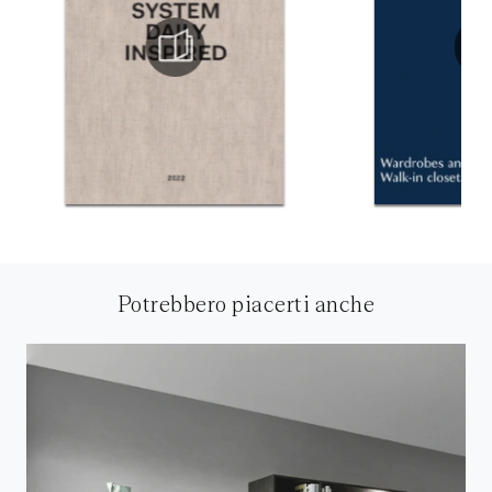
Potrebbero piacerti anche