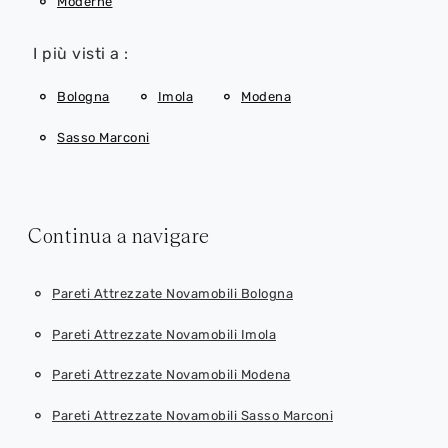
Moderne
I più visti a :
Bologna
Imola
Modena
Sasso Marconi
Continua a navigare
Pareti Attrezzate Novamobili Bologna
Pareti Attrezzate Novamobili Imola
Pareti Attrezzate Novamobili Modena
Pareti Attrezzate Novamobili Sasso Marconi