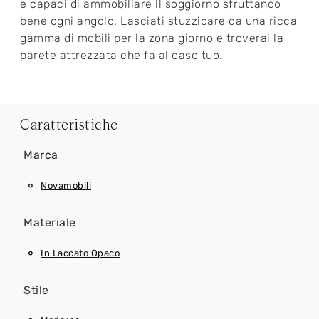
e capaci di ammobiliare il soggiorno sfruttando
bene ogni angolo. Lasciati stuzzicare da una ricca
gamma di mobili per la zona giorno e troverai la
parete attrezzata che fa al caso tuo.
Caratteristiche
Marca
Novamobili
Materiale
In Laccato Opaco
Stile