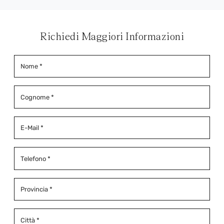
Richiedi Maggiori Informazioni