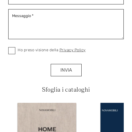
Ho preso visione della
Privacy Policy
INVIA
Sfoglia i cataloghi