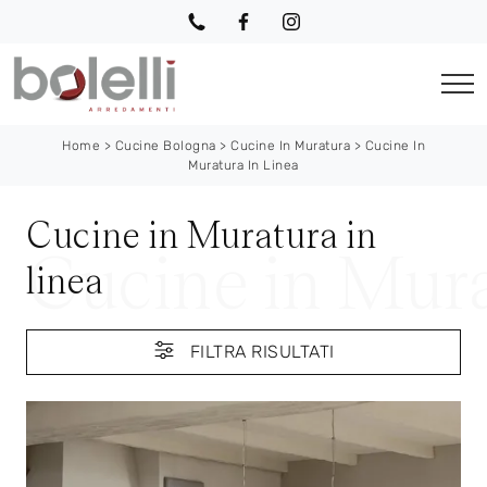
Home
>
Cucine Bologna
>
Cucine In Muratura
>
Cucine In
Muratura In Linea
Cucine in Muratura in
linea
FILTRA RISULTATI