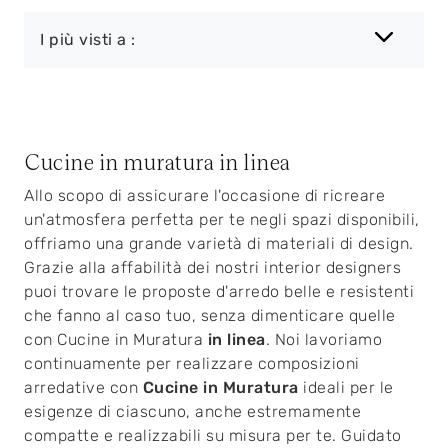
I più visti a :
Cucine in muratura in linea
Allo scopo di assicurare l'occasione di ricreare
un'atmosfera perfetta per te negli spazi disponibili,
offriamo una grande varietà di materiali di design.
Grazie alla affabilità dei nostri interior designers
puoi trovare le proposte d'arredo belle e resistenti
che fanno al caso tuo, senza dimenticare quelle
con Cucine in Muratura
in linea
. Noi lavoriamo
continuamente per realizzare composizioni
arredative con
Cucine in Muratura
ideali per le
esigenze di ciascuno, anche estremamente
compatte e realizzabili su misura per te. Guidato