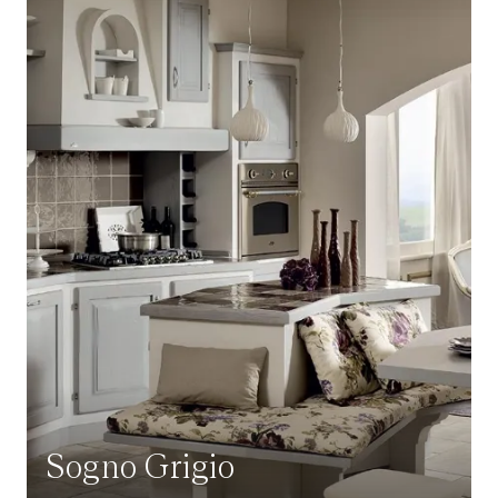
Sogno Grigio