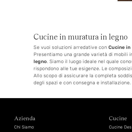
Cucine in muratura in legno
Se vuoi soluzioni arredative con
Cucine in
Presentiamo una grande varietà di mobili in
legno
. Siamo il luogo ideale nel quale cono
rispondono alle tue esigenze. Le composizio
Allo scopo di assicurare la completa soddi
degli spazi e con consegna e installazione.
Azienda
Cucine
Chi Siamo
Cucine Des