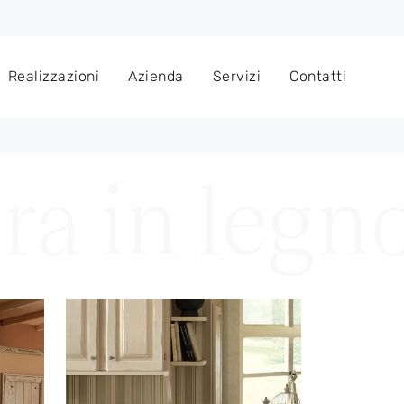
Realizzazioni
Azienda
Servizi
Contatti