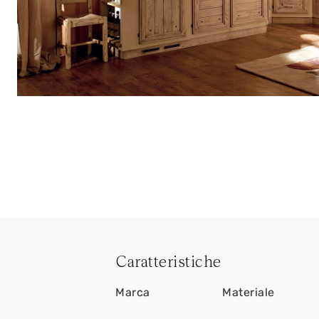
Caratteristiche
Marca
Materiale