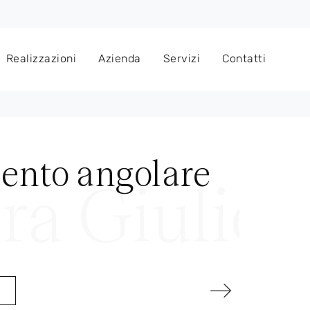
Realizzazioni
Azienda
Servizi
Contatti
ento angolare