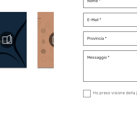
Ho preso visione della