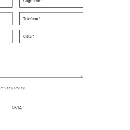
Privacy Policy
INVIA