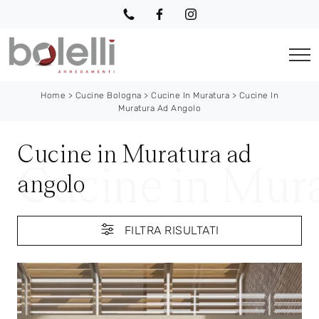
Home
>
Cucine Bologna
>
Cucine In Muratura
>
Cucine In
Muratura Ad Angolo
Cucine in Muratura ad
angolo
FILTRA RISULTATI