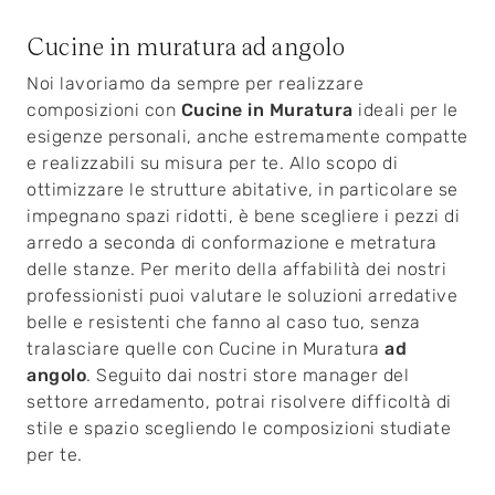
Cucine in muratura ad angolo
Noi lavoriamo da sempre per realizzare
composizioni con
Cucine in Muratura
ideali per le
esigenze personali, anche estremamente compatte
e realizzabili su misura per te. Allo scopo di
ottimizzare le strutture abitative, in particolare se
impegnano spazi ridotti, è bene scegliere i pezzi di
arredo a seconda di conformazione e metratura
delle stanze. Per merito della affabilità dei nostri
professionisti puoi valutare le soluzioni arredative
belle e resistenti che fanno al caso tuo, senza
tralasciare quelle con Cucine in Muratura
ad
angolo
. Seguito dai nostri store manager del
settore arredamento, potrai risolvere difficoltà di
stile e spazio scegliendo le composizioni studiate
per te.