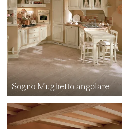
Sogno Mughetto angolare