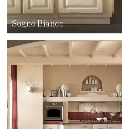
Sogno Bianco