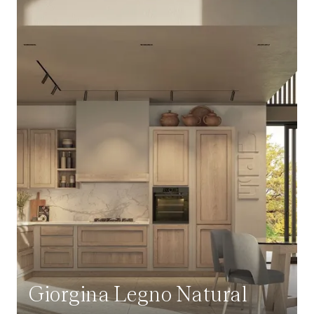
Giorgina Legno Natural