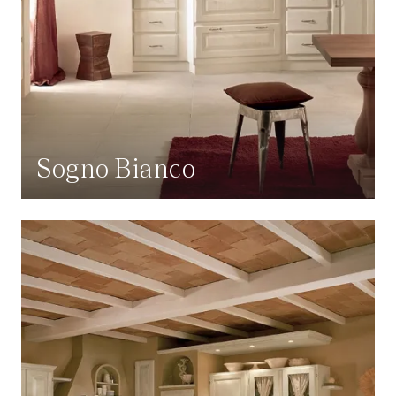
Sogno Bianco