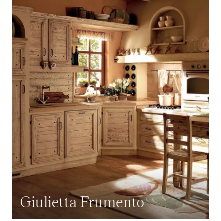
Giulietta Frumento