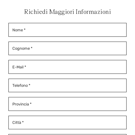
Richiedi Maggiori Informazioni