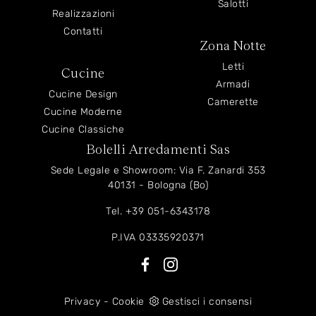
Salotti
Realizzazioni
Contatti
Zona Notte
Letti
Cucine
Armadi
Cucine Design
Camerette
Cucine Moderne
Cucine Classiche
Bolelli Arredamenti Sas
Sede Legale e Showroom: Via F. Zanardi 353
40131 - Bologna (Bo)
Tel.
+39 051-6343178
P.IVA 03335920371
Privacy
-
Cookie
Gestisci i consensi