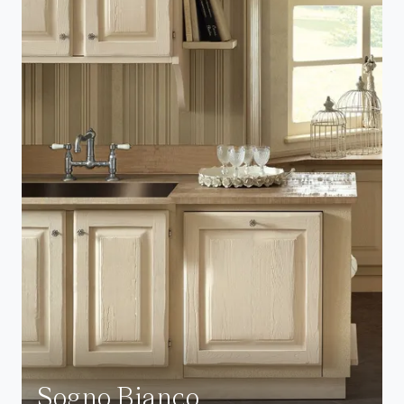
Sogno Bianco