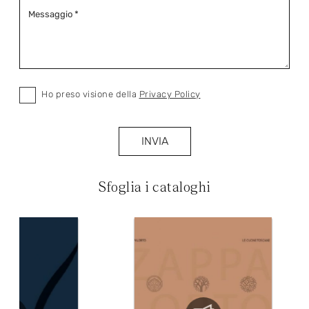
Ho preso visione della
Privacy Policy
INVIA
Sfoglia i cataloghi