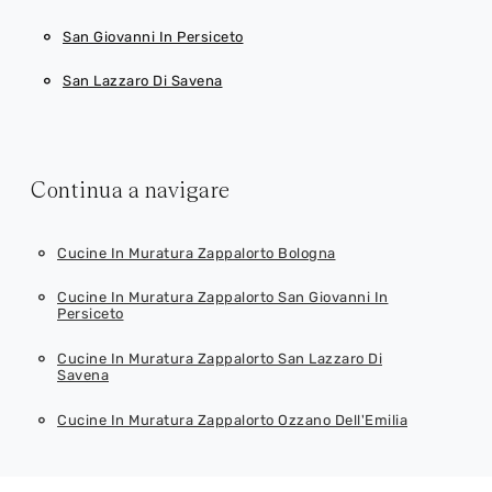
San Giovanni In Persiceto
San Lazzaro Di Savena
Continua a navigare
Cucine In Muratura Zappalorto Bologna
Cucine In Muratura Zappalorto San Giovanni In
Persiceto
Cucine In Muratura Zappalorto San Lazzaro Di
Savena
Cucine In Muratura Zappalorto Ozzano Dell'Emilia