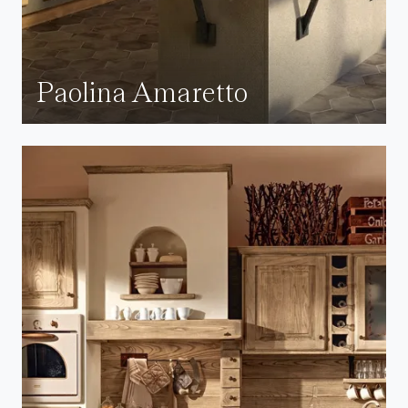
Paolina Amaretto