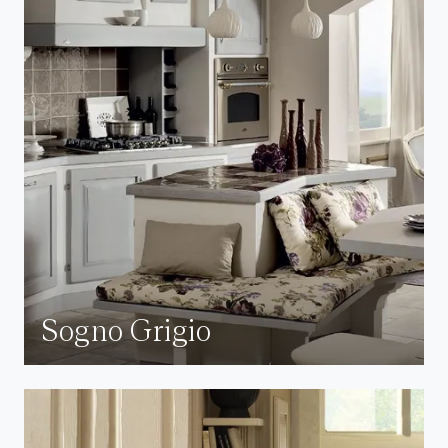
Sogno Grigio