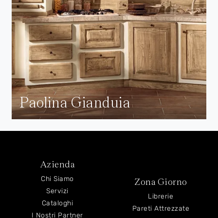
Paolina Gianduia
Azienda
Chi Siamo
Zona Giorno
Servizi
Librerie
Cataloghi
Pareti Attrezzate
I Nostri Partner