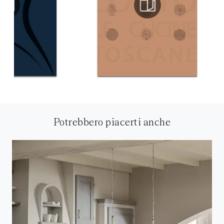
Potrebbero piacerti anche