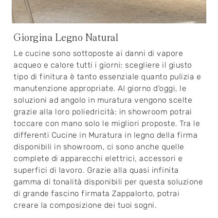
Giorgina Legno Natural
Le cucine sono sottoposte ai danni di vapore
acqueo e calore tutti i giorni: scegliere il giusto
tipo di finitura è tanto essenziale quanto pulizia e
manutenzione appropriate. Al giorno d'oggi, le
soluzioni ad angolo in muratura vengono scelte
grazie alla loro poliedricità: in showroom potrai
toccare con mano solo le migliori proposte. Tra le
differenti Cucine in Muratura in legno della firma
disponibili in showroom, ci sono anche quelle
complete di apparecchi elettrici, accessori e
superfici di lavoro. Grazie alla quasi infinita
gamma di tonalità disponibili per questa soluzione
di grande fascino firmata Zappalorto, potrai
creare la composizione dei tuoi sogni.