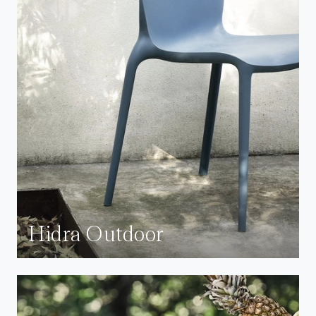
Hidra Outdoor