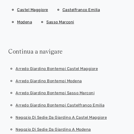
Castel Maggiore
Castelfranco Emilia
Modena
Sasso Marconi
Continua a navigare
Arredo Giardino Bontempi Castel Maggiore
Arredo Giardino Bontempi Modena
Arredo Giardino Bontempi Sasso Marconi
Arredo Giardino Bontempi Castelfranco Emilia
Negozio Di Sedie Da Giardino A Castel Maggiore
Negozio Di Sedie Da Giardino A Modena