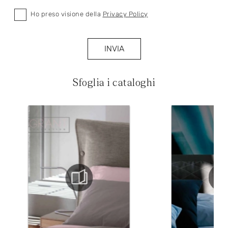
Ho preso visione della
Privacy Policy
INVIA
Sfoglia i cataloghi