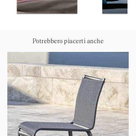
Potrebbero piacerti anche