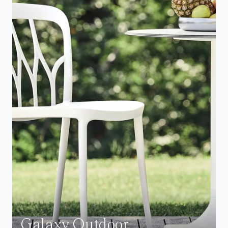
Galaxy Outdoor