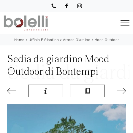
Home
>
Ufficio E Giardino
>
Arredo Giardino
>
Mood Outdoor
Sedia da giardino Mood
Outdoor di Bontempi