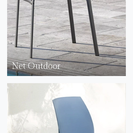
Net Outdoor