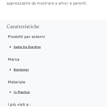
apprezzabile da mostrare a amici e parenti.
Caratteristiche
Prodotti per esterni
Sedie Da Giardino
Marca
Bontempi
Materiale
In Plastica
I più visti a :