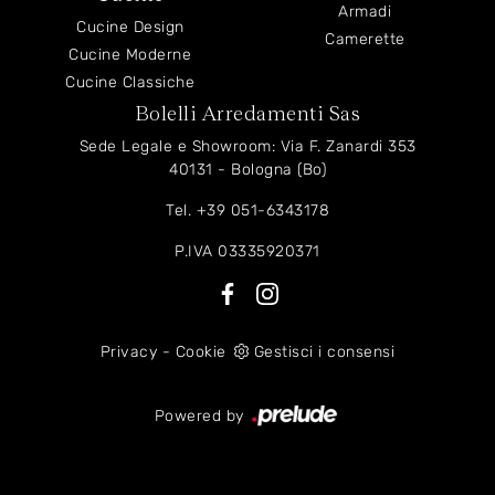
Armadi
Cucine Design
Camerette
Cucine Moderne
Cucine Classiche
Bolelli Arredamenti Sas
Sede Legale e Showroom: Via F. Zanardi 353
40131 - Bologna (Bo)
Tel.
+39 051-6343178
P.IVA 03335920371
Privacy
-
Cookie
Gestisci i consensi
Powered by