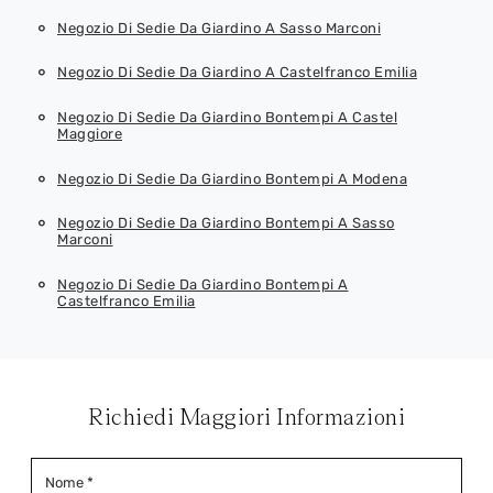
Negozio Di Sedie Da Giardino A Sasso Marconi
Negozio Di Sedie Da Giardino A Castelfranco Emilia
Negozio Di Sedie Da Giardino Bontempi A Castel
Maggiore
Negozio Di Sedie Da Giardino Bontempi A Modena
Negozio Di Sedie Da Giardino Bontempi A Sasso
Marconi
Negozio Di Sedie Da Giardino Bontempi A
Castelfranco Emilia
Richiedi Maggiori Informazioni