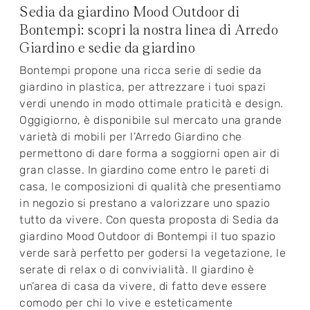
Sedia da giardino Mood Outdoor di
Bontempi: scopri la nostra linea di Arredo
Giardino e sedie da giardino
Bontempi propone una ricca serie di sedie da
giardino in plastica, per attrezzare i tuoi spazi
verdi unendo in modo ottimale praticità e design.
Oggigiorno, è disponibile sul mercato una grande
varietà di mobili per l’Arredo Giardino che
permettono di dare forma a soggiorni open air di
gran classe. In giardino come entro le pareti di
casa, le composizioni di qualità che presentiamo
in negozio si prestano a valorizzare uno spazio
tutto da vivere. Con questa proposta di Sedia da
giardino Mood Outdoor di Bontempi il tuo spazio
verde sarà perfetto per godersi la vegetazione, le
serate di relax o di convivialità. Il giardino è
un’area di casa da vivere, di fatto deve essere
comodo per chi lo vive e esteticamente