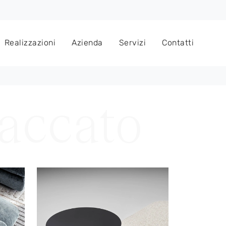
Realizzazioni
Azienda
Servizi
Contatti