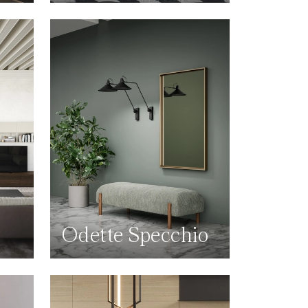
Odette Specchio