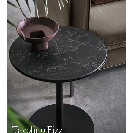
Tavolino Fizz