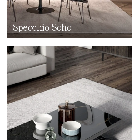
Specchio Soho