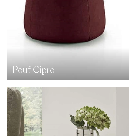
Pouf Cipro