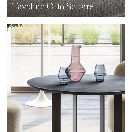
Tavolino Otto Square