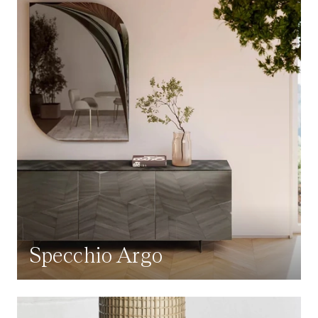
Specchio Argo