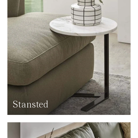
Stansted