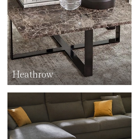
Heathrow