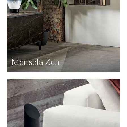
Mensola Zen