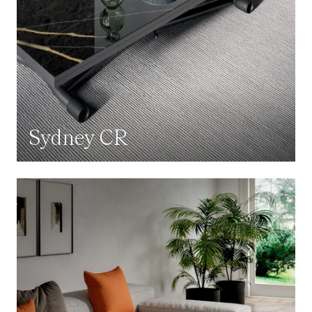
Sydney CR