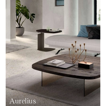
Aurelius