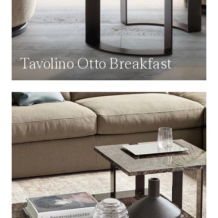
Tavolino Otto Breakfast