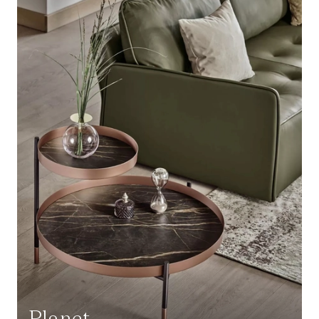
Planet