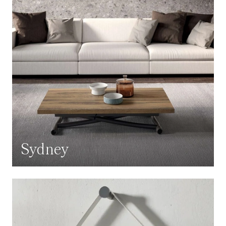
Sydney