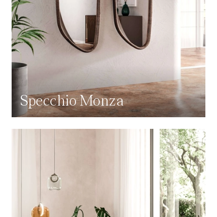
Specchio Monza