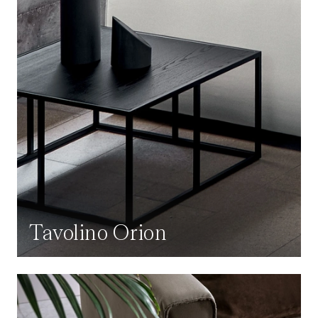
Tavolino Orion