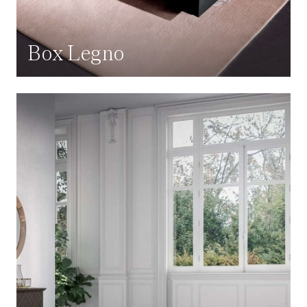
Box Legno