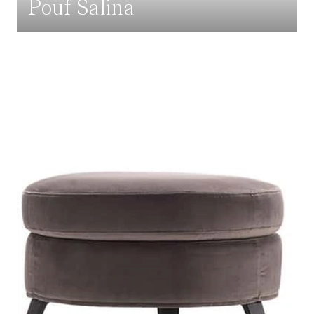
Pouf Salina