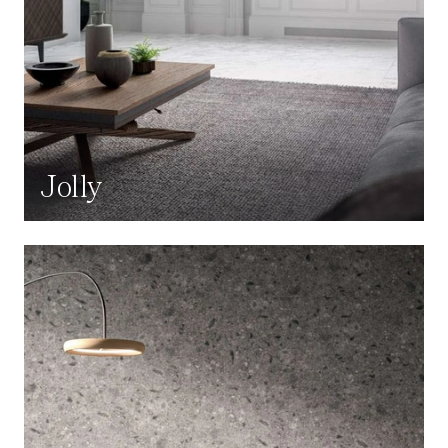
Jolly