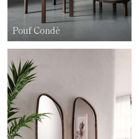
Pouf Condè