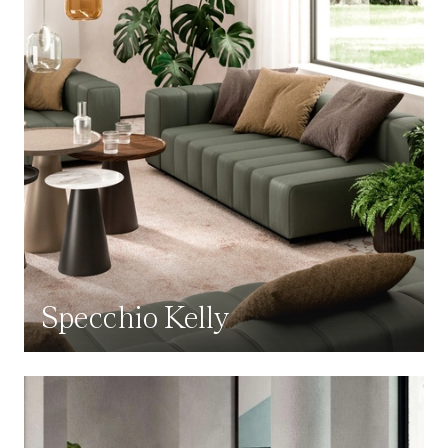
Specchio Kelly