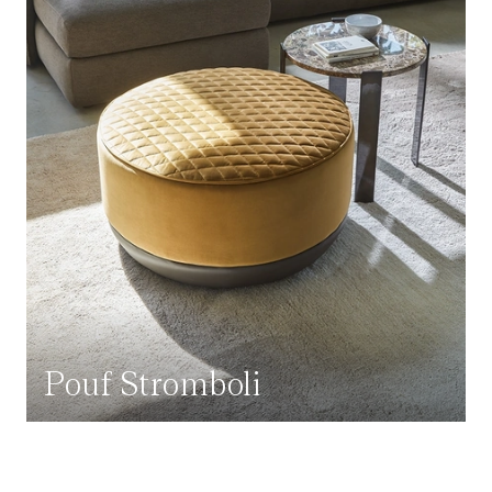
Pouf Stromboli