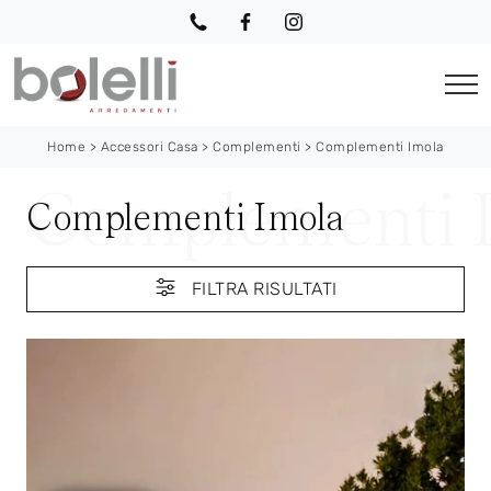
Home
>
Accessori Casa
>
Complementi
>
Complementi Imola
Complementi Imola
FILTRA RISULTATI