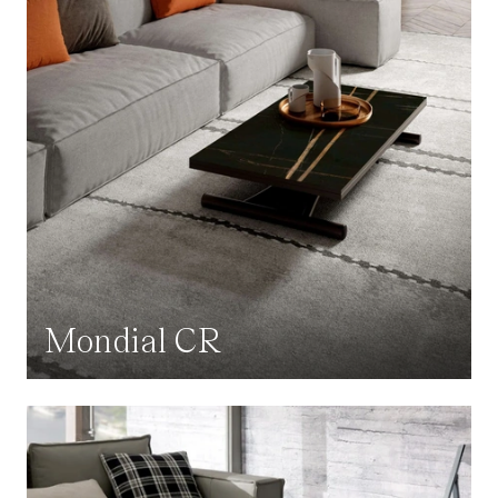
Mondial CR