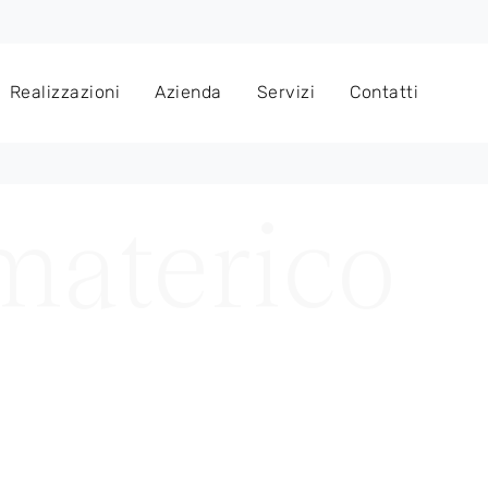
Realizzazioni
Azienda
Servizi
Contatti