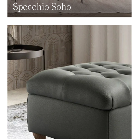
Specchio Soho