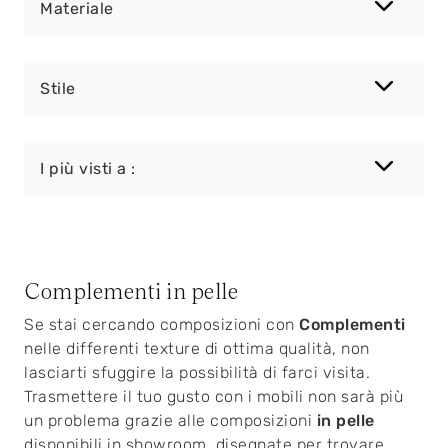
Materiale
Stile
I più visti a :
Complementi in pelle
Se stai cercando composizioni con
Complementi
nelle differenti texture di ottima qualità, non
lasciarti sfuggire la possibilità di farci visita.
Trasmettere il tuo gusto con i mobili non sarà più
un problema grazie alle composizioni
in pelle
disponibili in showroom, disegnate per trovare