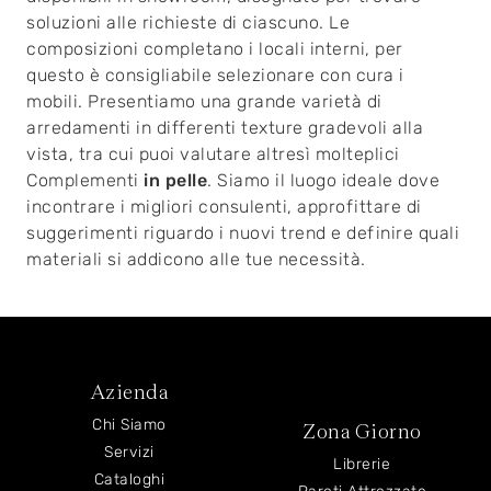
soluzioni alle richieste di ciascuno. Le
composizioni completano i locali interni, per
questo è consigliabile selezionare con cura i
mobili. Presentiamo una grande varietà di
arredamenti in differenti texture gradevoli alla
vista, tra cui puoi valutare altresì molteplici
Complementi
in pelle
. Siamo il luogo ideale dove
incontrare i migliori consulenti, approfittare di
suggerimenti riguardo i nuovi trend e definire quali
materiali si addicono alle tue necessità.
Azienda
Chi Siamo
Zona Giorno
Servizi
Librerie
Cataloghi