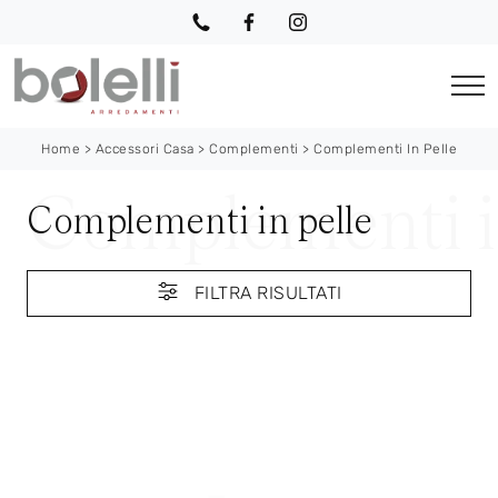
Home
>
Accessori Casa
>
Complementi
>
Complementi In Pelle
Complementi in pelle
FILTRA RISULTATI