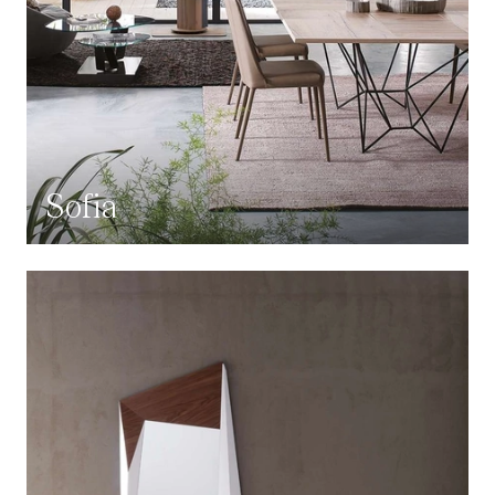
Sofia