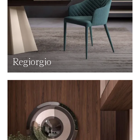
Regiorgio