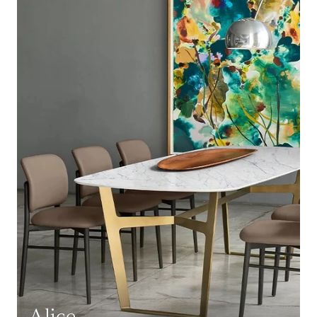
Alice