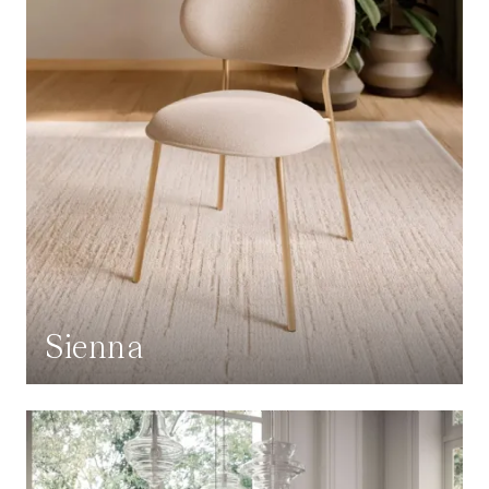
Sienna