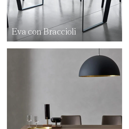
Eva con Braccioli