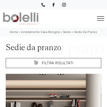
Home
>
Arredamento Casa Bologna
>
Sedie
>
Sedie Da Pranzo
Sedie da pranzo
FILTRA RISULTATI