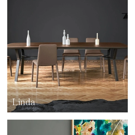
Linda