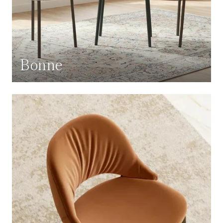
Bonne