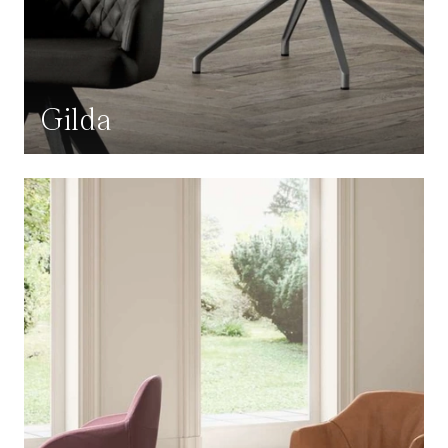
Gilda