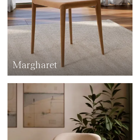
Margharet