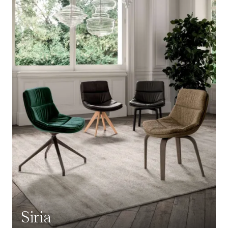
Siria