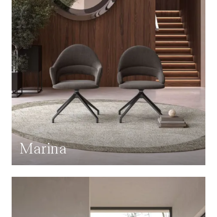
Marina