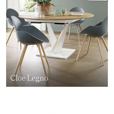
Cloe Legno