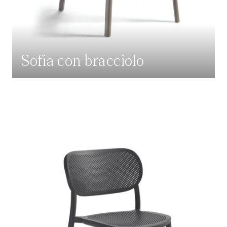
Sofia con bracciolo