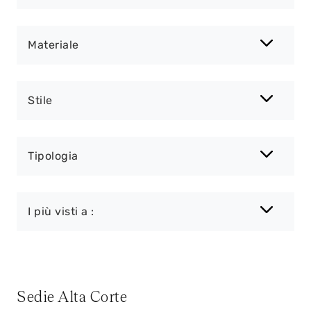
Materiale
Stile
Tipologia
I più visti a :
Sedie Alta Corte