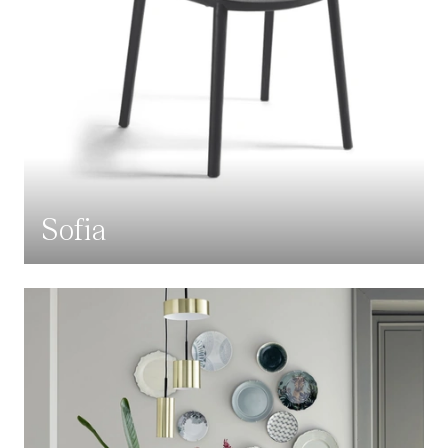
Sofia