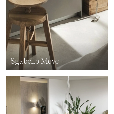
Sgabello Move