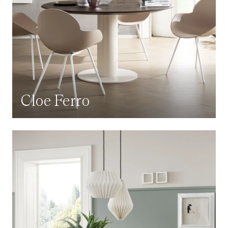
Cloe Ferro