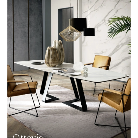
Ottavia