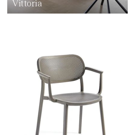
Vittoria