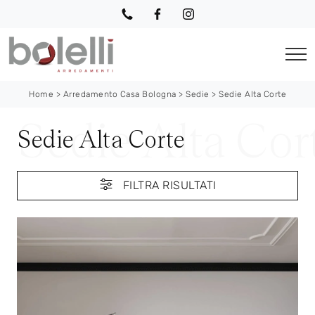
Home
>
Arredamento Casa Bologna
>
Sedie
>
Sedie Alta Corte
Sedie Alta Corte
FILTRA RISULTATI