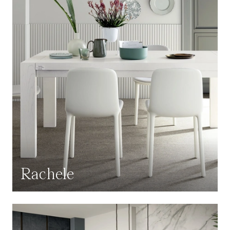
Rachele