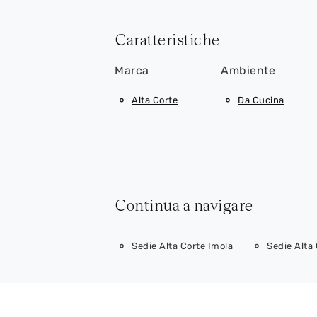
Caratteristiche
Marca
Ambiente
Alta Corte
Da Cucina
Continua a navigare
Sedie Alta Corte Imola
Sedie Alta