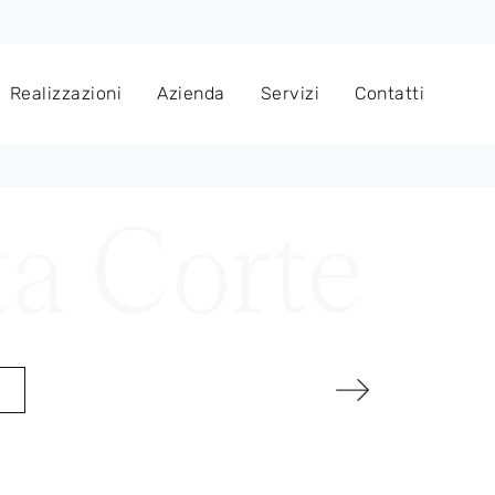
Realizzazioni
Azienda
Servizi
Contatti