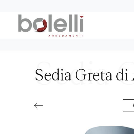
Sedia Greta di