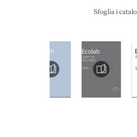
Sfoglia i catal