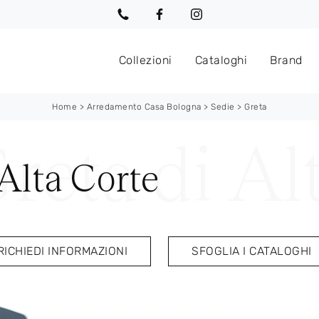
Collezioni
Cataloghi
Brand
Home
>
Arredamento Casa Bologna
>
Sedie
>
Greta
 Alta Corte
RICHIEDI INFORMAZIONI
SFOGLIA I CATALOGHI