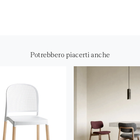
Potrebbero piacerti anche