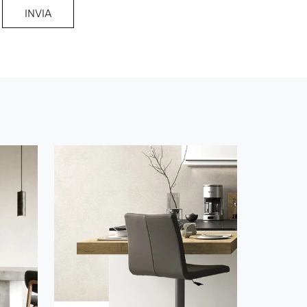
INVIA