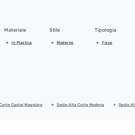
Materiale
Stile
Tipologia
In Plastica
Moderne
Fisse
 Corte Castel Maggiore
Sedie Alta Corte Modena
Sedie Al