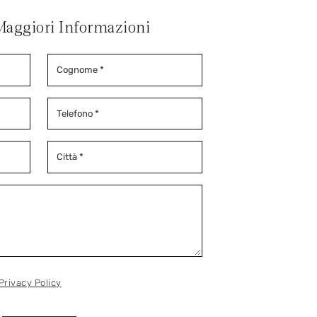
Maggiori Informazioni
Privacy Policy