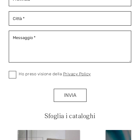
Ho preso visione della
Privacy Policy
INVIA
Sfoglia i cataloghi