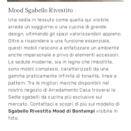
Mood Sgabello Rivestito
Una sedia in tessuto come quella qui visibile
arreda un soggiorno o una cucina di grande
design, ultimando gli spazi valorizzandoli appieno.
Oltre a rispondere a una funzione essenziale,
questi mobili riescono a enfatizzare un ambiente
anche impersonale e privo di elementi accessori.
Le sedute moderne, sia in legno che imbottite,
sono mobili complessi, caratterizzati da una
gamma praticamente infinita di tonalità, linee e
pattern. Tra le migliori marche disponibili nel
nostro negozio di Arredamento Casa troverai le
Sedie sgabelli da cucina più esclusive sul
mercato. Contattaci e scopri di più sul modello di
Sgabello Rivestito Mood di Bontempi
visibile in
foto.