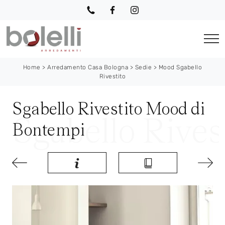
Home
>
Arredamento Casa Bologna
>
Sedie
>
Mood Sgabello
Rivestito
Sgabello Rivestito Mood di
Bontempi