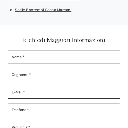
Sedie Bontempi Sasso Marconi
Richiedi Maggiori Informazioni