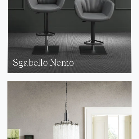
Sgabello Nemo