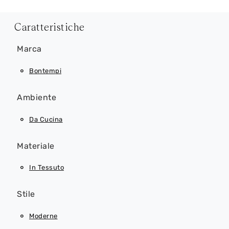
Caratteristiche
Marca
Bontempi
Ambiente
Da Cucina
Materiale
In Tessuto
Stile
Moderne