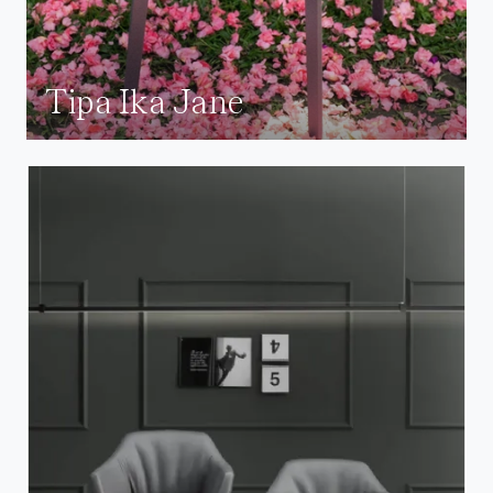
Tipa Ika Jane