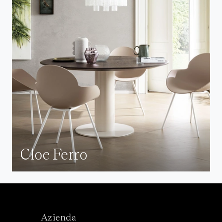
Cloe Ferro
Azienda