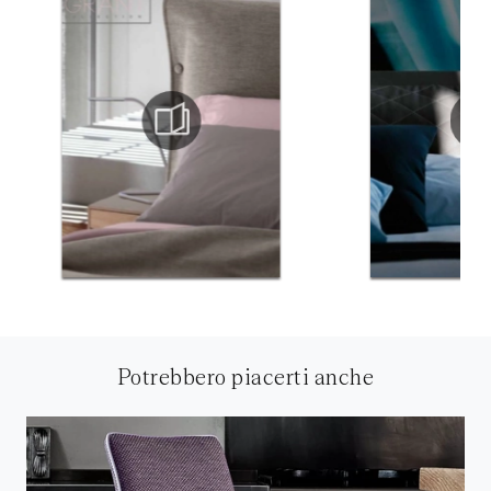
Potrebbero piacerti anche