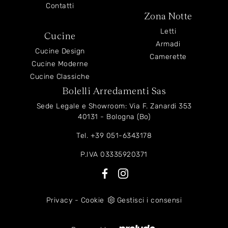
Contatti
Zona Notte
Letti
Cucine
Armadi
Cucine Design
Camerette
Cucine Moderne
Cucine Classiche
Bolelli Arredamenti Sas
Sede Legale e Showroom: Via F. Zanardi 353
40131 - Bologna (Bo)
Tel.
+39 051-6343178
P.IVA 03335920371
Privacy
-
Cookie
Gestisci i consensi