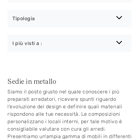
Tipologia
I più visti a :
Sedie in metallo
Siamo il posto giusto nel quale conoscere i più
preparati arredatori, ricevere spunti riguardo
l'evoluzione del design e definire quali materiali
rispondono alle tue necessità. Le composizioni
personalizzano i locali interni, per tale motivo è
consigliabile valutare con cura gli arredi.
Presentiamo un'ampia gamma di mobili in differenti