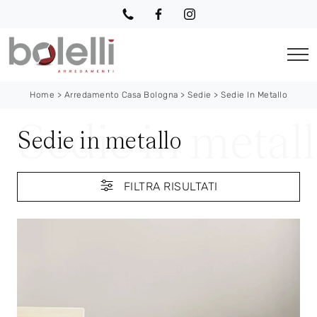
Home
>
Arredamento Casa Bologna
>
Sedie
>
Sedie In Metallo
Sedie in metallo
FILTRA RISULTATI