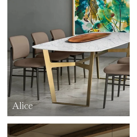
Alice