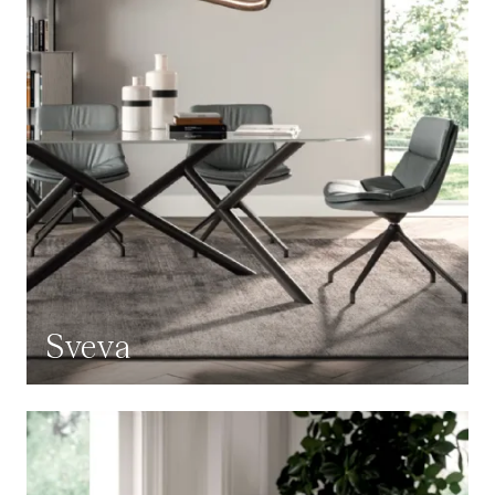
Sveva