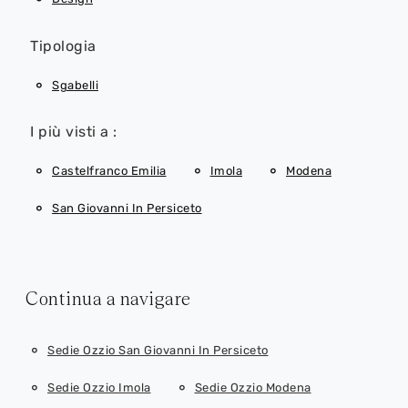
Tipologia
Sgabelli
I più visti a :
Castelfranco Emilia
Imola
Modena
San Giovanni In Persiceto
Continua a navigare
Sedie Ozzio San Giovanni In Persiceto
Sedie Ozzio Imola
Sedie Ozzio Modena