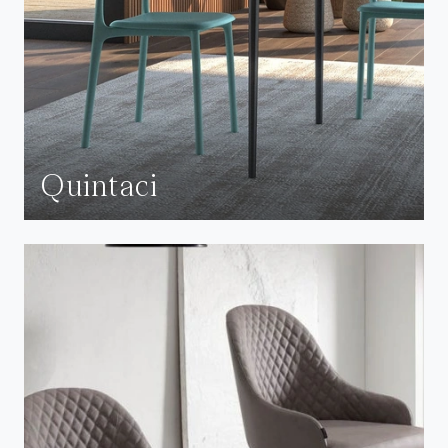
Quintaci