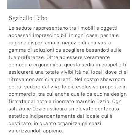
Sgabello Febo
Le sedute rappresentano tra i mobili e oggetti
accessori imprescindibili in ogni casa, per tale
ragione disponiamo in negozio di una vasta
gamma di soluzioni da scegliere basandoti sulle
tue preferenze. Oltre ad essere veramente
comoda e ergonomica, questa sedia in ecopelle ti
assicurerà una totale vivibilità nei locali dove ci si
ritrova con amici e parenti. Nel nostro showroom
potrai vedere dal vivo le più esclusive proposte in
commercio, tra cui anche quelle da cucina design
firmate dal noto e rinomato marchio Ozzio. Ogni
soluzione Ozzio assicura un elevato contenuto
estetico indipendentemente dal locale cui è
destinato, in quanto organizza gli spazi
valorizzandoli appieno.