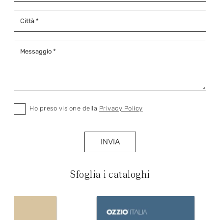
Ho preso visione della
Privacy Policy
INVIA
Sfoglia i cataloghi