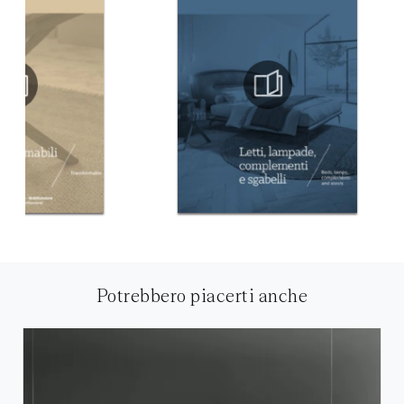
Potrebbero piacerti anche