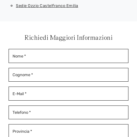
Sedie Ozzio Castelfranco Emilia
Richiedi Maggiori Informazioni