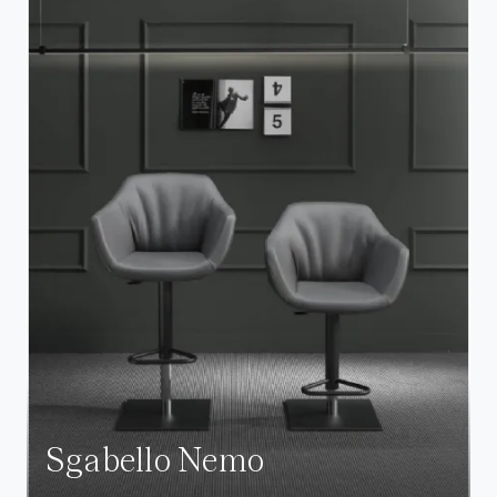
Sgabello Nemo