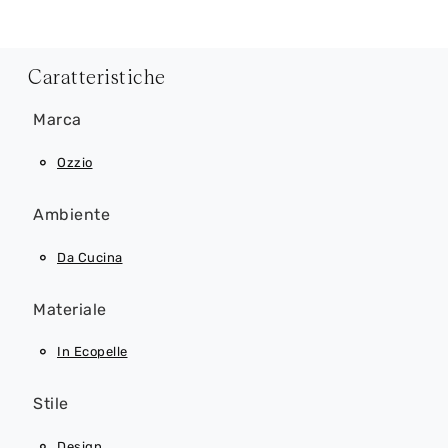
Caratteristiche
Marca
Ozzio
Ambiente
Da Cucina
Materiale
In Ecopelle
Stile
Design