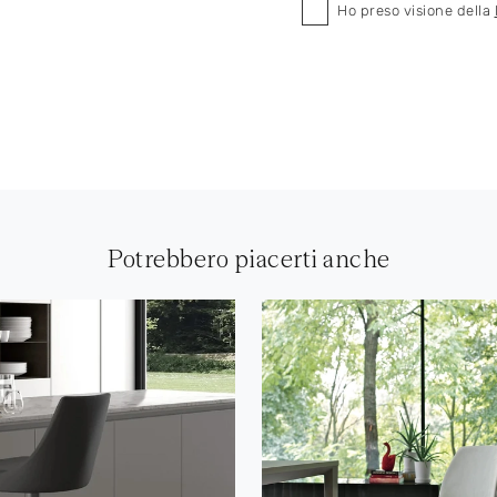
Ho preso visione della
Potrebbero piacerti anche