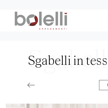
Sgabelli in te