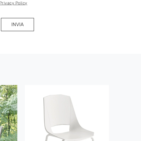
Privacy Policy
INVIA