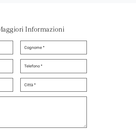
Maggiori Informazioni