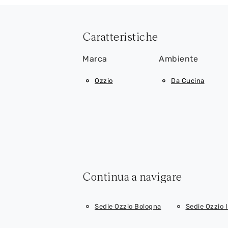
Caratteristiche
Marca
Ambiente
Ozzio
Da Cucina
Continua a navigare
Sedie Ozzio Bologna
Sedie Ozzio 