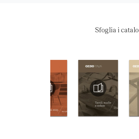
Sfoglia i catal