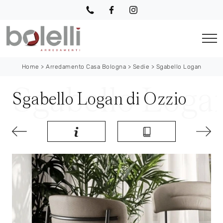
Home
>
Arredamento Casa Bologna
>
Sedie
>
Sgabello Logan
Sgabello Logan di Ozzio