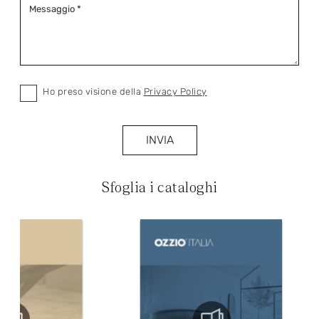
Ho preso visione della
Privacy Policy
INVIA
Sfoglia i cataloghi