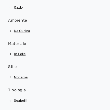
Ozzio
Ambiente
Da Cucina
Materiale
In Pelle
Stile
Moderne
Tipologia
Sgabelli