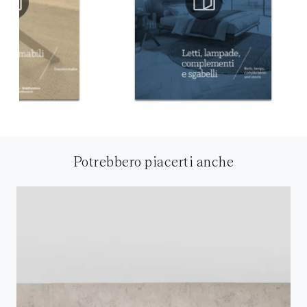
Potrebbero piacerti anche