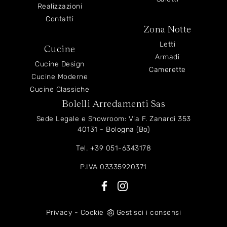
Realizzazioni
Contatti
Zona Notte
Letti
Cucine
Armadi
Cucine Design
Camerette
Cucine Moderne
Cucine Classiche
Bolelli Arredamenti Sas
Sede Legale e Showroom: Via F. Zanardi 353
40131 - Bologna (Bo)
Tel.
+39 051-6343178
P.IVA 03335920371
Privacy
-
Cookie
Gestisci i consensi