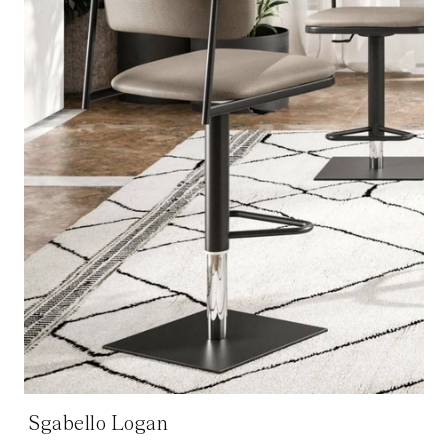
Sgabello Logan