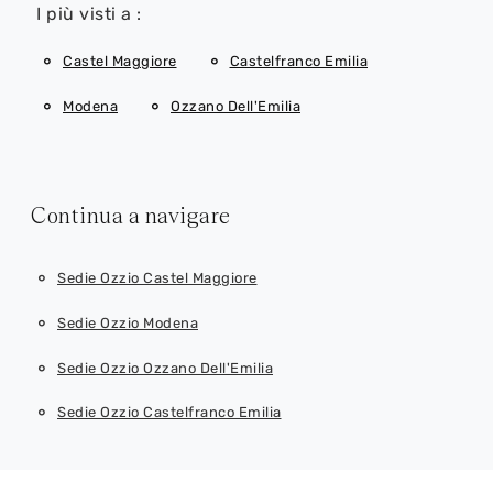
I più visti a :
Castel Maggiore
Castelfranco Emilia
Modena
Ozzano Dell'Emilia
Continua a navigare
Sedie Ozzio Castel Maggiore
Sedie Ozzio Modena
Sedie Ozzio Ozzano Dell'Emilia
Sedie Ozzio Castelfranco Emilia