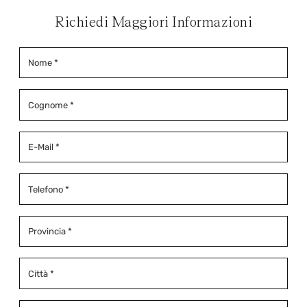
Richiedi Maggiori Informazioni