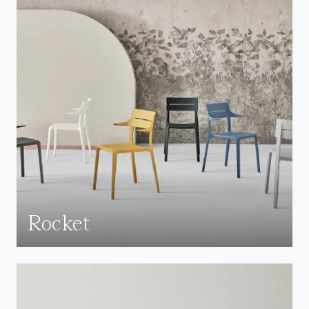
Rocket