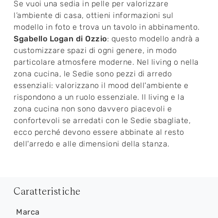
Se vuoi una sedia in pelle per valorizzare
l’ambiente di casa, ottieni informazioni sul
modello in foto e trova un tavolo in abbinamento.
Sgabello Logan di Ozzio
: questo modello andrà a
customizzare spazi di ogni genere, in modo
particolare atmosfere moderne. Nel living o nella
zona cucina, le Sedie sono pezzi di arredo
essenziali: valorizzano il mood dell'ambiente e
rispondono a un ruolo essenziale. Il living e la
zona cucina non sono davvero piacevoli e
confortevoli se arredati con le Sedie sbagliate,
ecco perché devono essere abbinate al resto
dell'arredo e alle dimensioni della stanza.
Caratteristiche
Marca