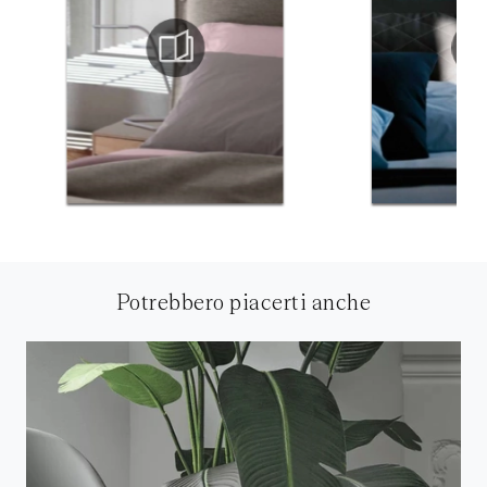
Potrebbero piacerti anche