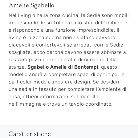
Amelie Sgabello
Nel living o nella zona cucina, le Sedie sono mobili
imprescindibili: sottolineano lo stile dell'ambiente
e rispondono a una funzione imprescindibile. Il
living e la zona cucina non risultano davvero
piacevoli e confortevoli se arredati con le Sedie
sbagliate, ecco perché devono essere abbinate ai
restanti pezzi d'arredo e alle dimensioni della
stanza.
Sgabello Amelie di Bontempi
: questo
modello andrà a completare spazi di ogni tipo, in
particolar modo atmosfere design. Se desideri
una sedia in tessuto per completare l’ambiente di
casa, ottieni informazioni sul modello
nell'immagine e trova un tavolo coordinato.
Caratteristiche