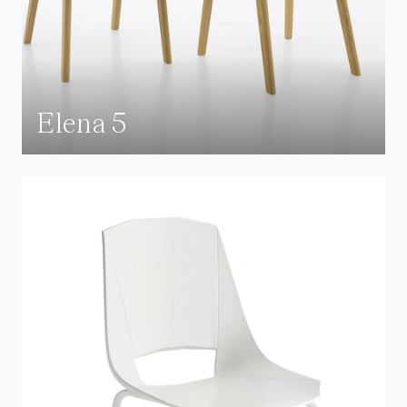
Elena 5