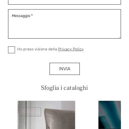
Ho preso visione della
Privacy Policy
INVIA
Sfoglia i cataloghi