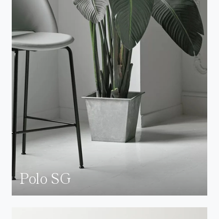
Polo SG