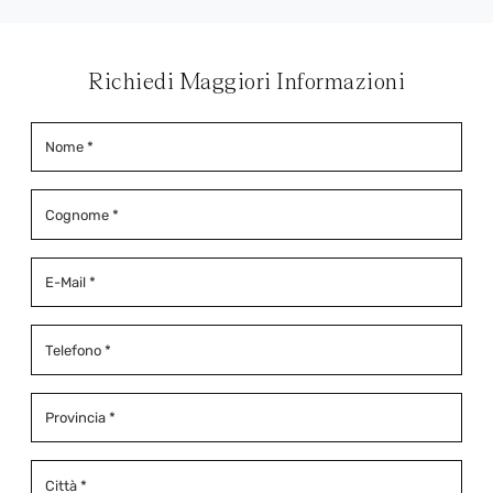
Richiedi Maggiori Informazioni