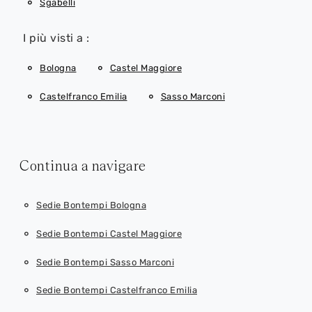
Sgabelli
I più visti a :
Bologna
Castel Maggiore
Castelfranco Emilia
Sasso Marconi
Continua a navigare
Sedie Bontempi Bologna
Sedie Bontempi Castel Maggiore
Sedie Bontempi Sasso Marconi
Sedie Bontempi Castelfranco Emilia