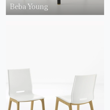
Beba Young