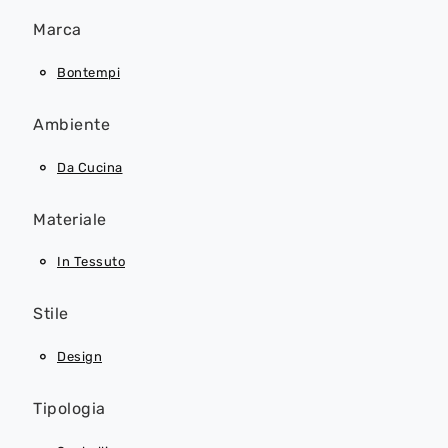
Marca
Bontempi
Ambiente
Da Cucina
Materiale
In Tessuto
Stile
Design
Tipologia