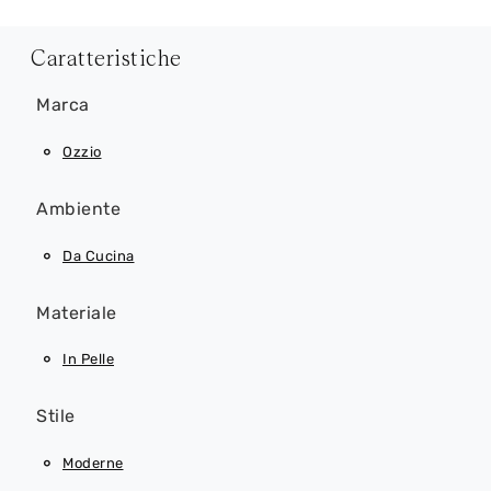
Caratteristiche
Marca
Ozzio
Ambiente
Da Cucina
Materiale
In Pelle
Stile
Moderne