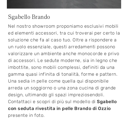
Sgabello Brando
Nel nostro showroom proponiamo esclusivi mobili
ed elementi accessori, tra cui troverai per certo la
soluzione che fa al caso tuo. Oltre a rispondere a
un ruolo essenziale, questi arredamenti possono
valorizzare un ambiente anche monocorde e privo
di accessori. Le sedute moderne, sia in legno che
imbottite, sono mobili complessi, definiti da una
gamma quasi infinita di tonalità, forme e pattern.
Una sedia in pelle come quella qui disponibile
arreda un soggiorno o una zona cucina di grande
design, ultimando gli spazi impreziosendoli.
Contattaci e scopri di più sul modello di
Sgabello
con seduta rivestita in pelle Brando di Ozzio
presente in foto.