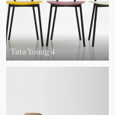
Tata Young 4