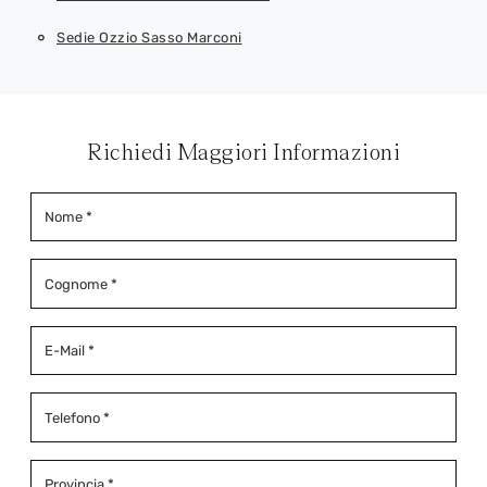
Sedie Ozzio Sasso Marconi
Richiedi Maggiori Informazioni