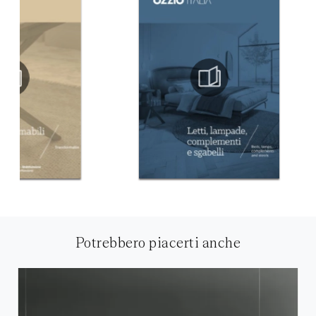
Potrebbero piacerti anche