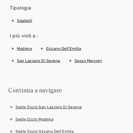
Tipologia
Sgabelli
I più visti a :
Modena
Ozzano Dell'Emilia
San Lazzaro Di Savena
Sasso Marconi
Continua a navigare
Sedie Ozzio San Lazzaro Di Savena
Sedie Ozzio Modena
Sedie Ozzio Ozzano Dell'Emilia