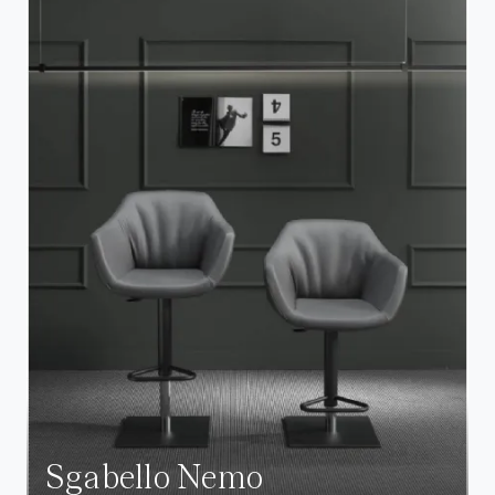
Sgabello Nemo