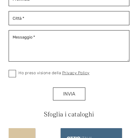
Ho preso visione della
Privacy Policy
INVIA
Sfoglia i cataloghi