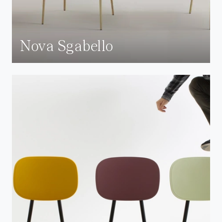
Nova Sgabello