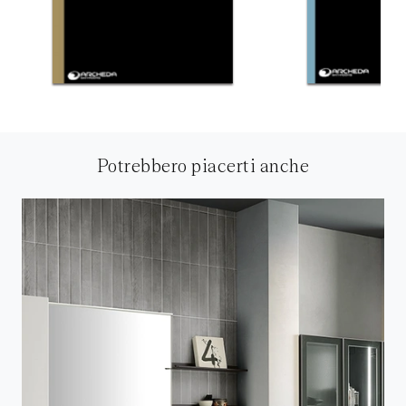
Potrebbero piacerti anche