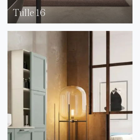
Tulle 16