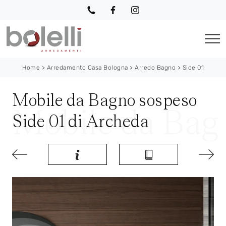
Home
>
Arredamento Casa Bologna
>
Arredo Bagno
>
Side 01
Mobile da Bagno sospeso
Side 01 di Archeda