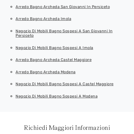
Arredo Bagno Archeda San Giovanni In Persiceto
Arredo Bagno Archeda Imola
Negozio Di Mobili Bagno Sospesi A San Giovanni In
Persiceto
Negozio Di Mobili Bagno Sospesi A Imola
Arredo Bagno Archeda Castel Maggiore
Arredo Bagno Archeda Modena
Negozio Di Mobili Bagno Sospesi A Castel Maggiore
Negozio Di Mobili Bagno Sospesi A Modena
Richiedi Maggiori Informazioni