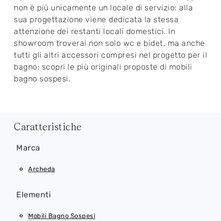
non è più unicamente un locale di servizio: alla
sua progettazione viene dedicata la stessa
attenzione dei restanti locali domestici. In
showroom troverai non solo wc e bidet, ma anche
tutti gli altri accessori compresi nel progetto per il
bagno: scopri le più originali proposte di mobili
bagno sospesi.
Caratteristiche
Marca
Archeda
Elementi
Mobili Bagno Sospesi