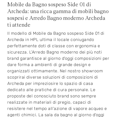
Mobile da Bagno sospeso Side 01 di
Archeda: una ricca gamma di mobili bagno
sospesi e Arredo Bagno moderno Archeda
ti attende
Il modello di Mobile da Bagno sospeso Side 01 di
Archeda in HPL ultima il locale coniugando
perfettamente doti di classe con ergonomia e
sicurezza. L’Arredo Bagno moderno dei più noti
brand garantisce al giorno d'oggi composizioni per
dare forma a ambienti di grande design e
organizzati ottimamente. Nel nostro showroom
scoprirai diverse soluzioni di composizioni di
Archeda per impreziosire lo spazio di casa
dedicato alle pratiche di cura personale. Le
proposte del conosciuto brand sono sempre
realizzate in materiali di pregio, capaci di
resistere nel tempo all'azione di vapore acqueo e
agenti chimici. La sala da bagno al giorno d'oggi