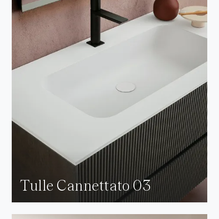
Tulle Cannettato 03