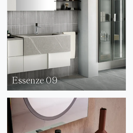
Essenze 09