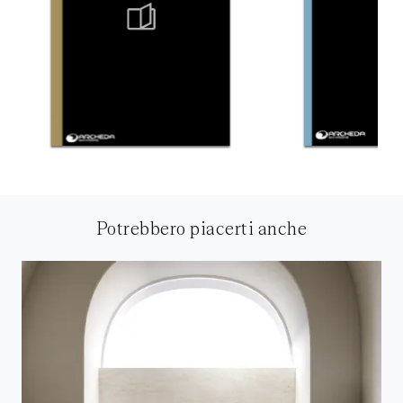
Potrebbero piacerti anche