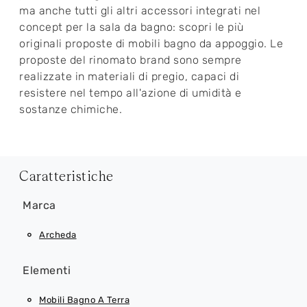
ma anche tutti gli altri accessori integrati nel
concept per la sala da bagno: scopri le più
originali proposte di mobili bagno da appoggio. Le
proposte del rinomato brand sono sempre
realizzate in materiali di pregio, capaci di
resistere nel tempo all'azione di umidità e
sostanze chimiche.
Caratteristiche
Marca
Archeda
Elementi
Mobili Bagno A Terra