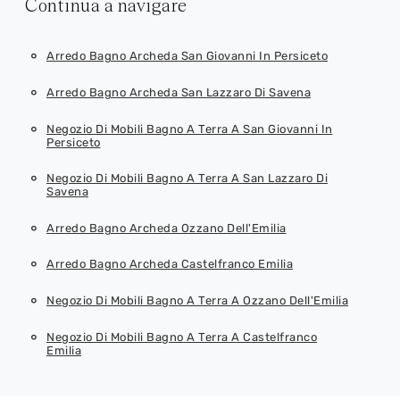
Continua a navigare
Arredo Bagno Archeda San Giovanni In Persiceto
Arredo Bagno Archeda San Lazzaro Di Savena
Negozio Di Mobili Bagno A Terra A San Giovanni In
Persiceto
Negozio Di Mobili Bagno A Terra A San Lazzaro Di
Savena
Arredo Bagno Archeda Ozzano Dell'Emilia
Arredo Bagno Archeda Castelfranco Emilia
Negozio Di Mobili Bagno A Terra A Ozzano Dell'Emilia
Negozio Di Mobili Bagno A Terra A Castelfranco
Emilia