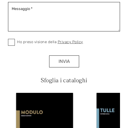
Ho preso visione della
Privacy Policy
INVIA
Sfoglia i cataloghi