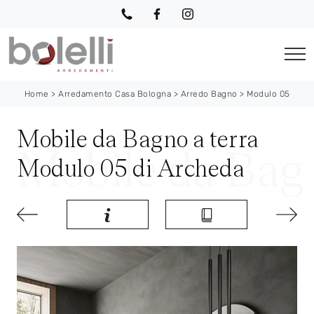
Home
>
Arredamento Casa Bologna
>
Arredo Bagno
>
Modulo 05
Mobile da Bagno a terra
Modulo 05 di Archeda