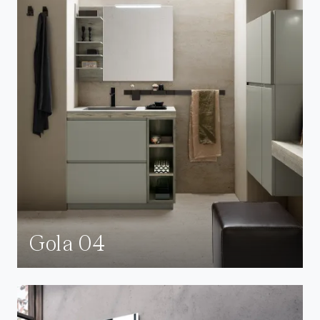
Gola 04