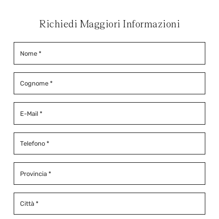
Richiedi Maggiori Informazioni