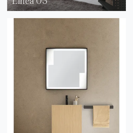
Linea 03