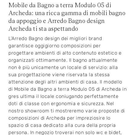
Mobile da Bagno a terra Modulo 05 di
Archeda: una ricca gamma di mobili bagno
da appoggio e Arredo Bagno design
Archeda ti sta aspettando
L’Arredo Bagno design dei migliori brand
garantisce oggigiorno composizioni per
progettare ambienti di alto contenuto estetico e
organizzati ottimamente. Il bagno attualmente
non è più unicamente un locale di servizio: alla
sua progettazione viene riservata la stessa
attenzione degli altri ambienti di casa. Il modello
di Mobile da Bagno a terra Modulo 05 di Archeda in
gres ultima il locale coniugando perfettamente
doti di classe con ergonomia e sicurezza. Nel
nostro showroom ti mostreremo varie proposte di
composizioni di Archeda per impreziosire lo
spazio di casa dedicato alla cura della propria
persona. In negozio troverai non solo wc e bidet,