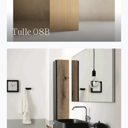
Tulle 08B