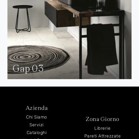
Gap 03
Azienda
Chi Siamo
Zona Giorno
Servizi
Librerie
Cataloghi
Pareti Attrezzate