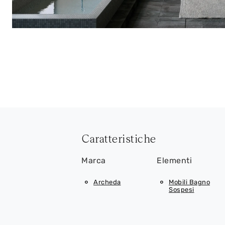
Caratteristiche
Marca
Elementi
Archeda
Mobili Bagno
Sospesi