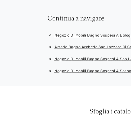
Continua a navigare
Negozio Di Mobili Bagno Sospesi A Bolo
Arredo Bagno Archeda San Lazzaro Di S
Negozio Di Mobili Bagno Sospesi A San 
Negozio Di Mobili Bagno Sospesi A Sass
Sfoglia i catal