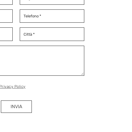
Privacy Policy
INVIA