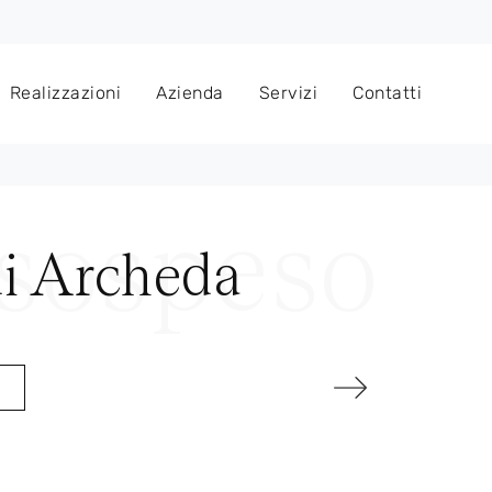
Realizzazioni
Azienda
Servizi
Contatti
di Archeda