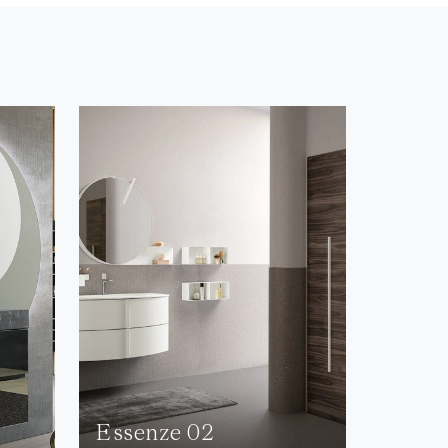
Essenze 02