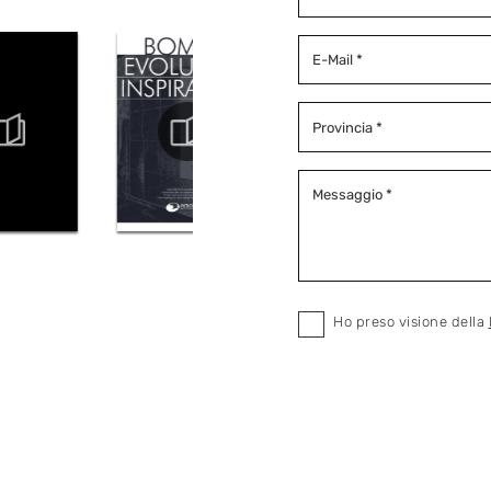
Ho preso visione della