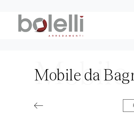
Mobile da Bagn