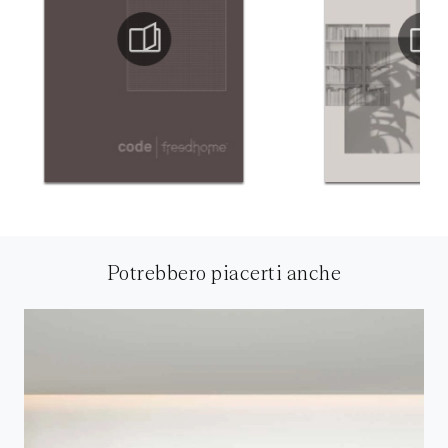
Potrebbero piacerti anche