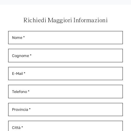
Richiedi Maggiori Informazioni