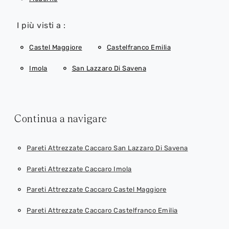
I più visti a :
Castel Maggiore
Castelfranco Emilia
Imola
San Lazzaro Di Savena
Continua a navigare
Pareti Attrezzate Caccaro San Lazzaro Di Savena
Pareti Attrezzate Caccaro Imola
Pareti Attrezzate Caccaro Castel Maggiore
Pareti Attrezzate Caccaro Castelfranco Emilia