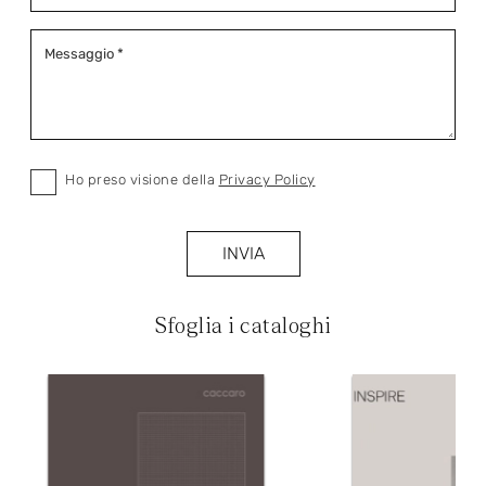
Ho preso visione della
Privacy Policy
INVIA
Sfoglia i cataloghi