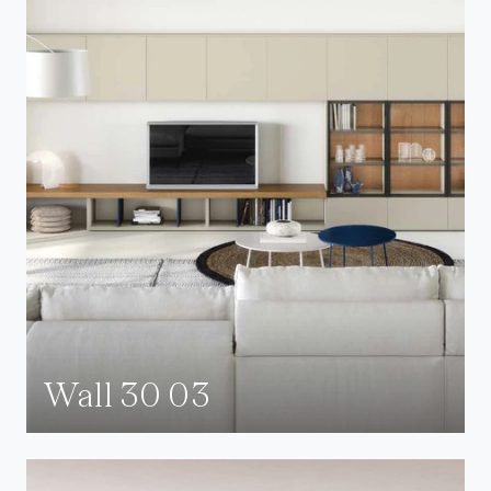
Wall 30 03