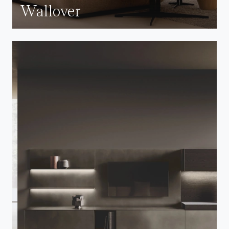
Wallover