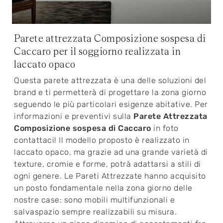
Parete attrezzata Composizione sospesa di
Caccaro per il soggiorno realizzata in
laccato opaco
Questa parete attrezzata è una delle soluzioni del
brand e ti permetterà di progettare la zona giorno
seguendo le più particolari esigenze abitative. Per
informazioni e preventivi sulla
Parete Attrezzata
Composizione sospesa di Caccaro
in foto
contattaci! Il modello proposto è realizzato in
laccato opaco, ma grazie ad una grande varietà di
texture, cromie e forme, potrà adattarsi a stili di
ogni genere. Le Pareti Attrezzate hanno acquisito
un posto fondamentale nella zona giorno delle
nostre case: sono mobili multifunzionali e
salvaspazio sempre realizzabili su misura.