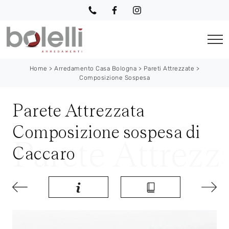
Home
>
Arredamento Casa Bologna
>
Pareti Attrezzate
>
Composizione Sospesa
Parete Attrezzata
Composizione sospesa di
Caccaro