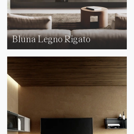
Bluna Legno Rigato