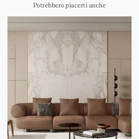
Potrebbero piacerti anche