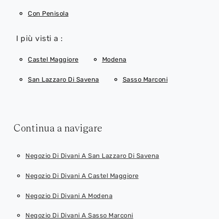
Con Penisola
I più visti a :
Castel Maggiore
Modena
San Lazzaro Di Savena
Sasso Marconi
Continua a navigare
Negozio Di Divani A San Lazzaro Di Savena
Negozio Di Divani A Castel Maggiore
Negozio Di Divani A Modena
Negozio Di Divani A Sasso Marconi