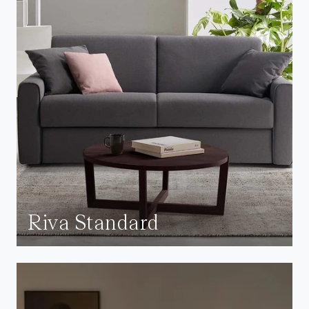
Riva Standard