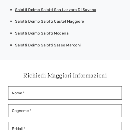
Salotti Doimo Salotti San Lazzaro Di Savena
Salotti Doimo Salotti Castel Maggiore
Salotti Doimo Salotti Modena
Salotti Doimo Salotti Sasso Marconi
Richiedi Maggiori Informazioni