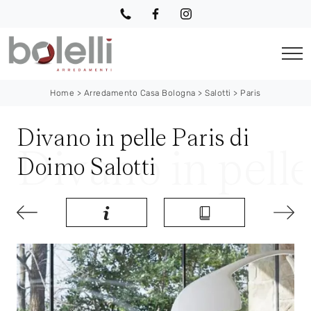
Home
>
Arredamento Casa Bologna
>
Salotti
>
Paris
Divano in pelle Paris di
Doimo Salotti