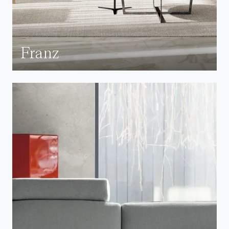
Franz