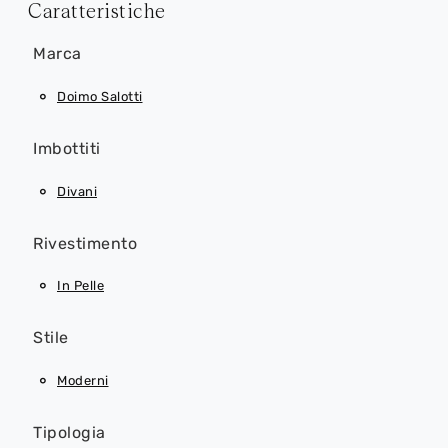
Caratteristiche
Marca
Doimo Salotti
Imbottiti
Divani
Rivestimento
In Pelle
Stile
Moderni
Tipologia