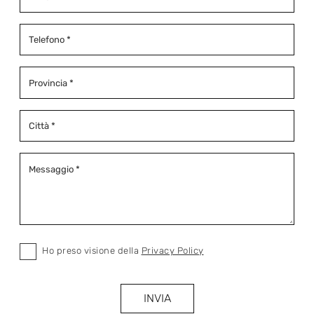
Ho preso visione della
Privacy Policy
INVIA