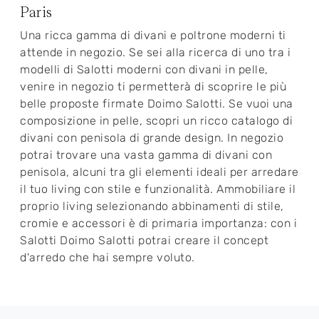
Paris
Una ricca gamma di divani e poltrone moderni ti
attende in negozio. Se sei alla ricerca di uno tra i
modelli di Salotti moderni con divani in pelle,
venire in negozio ti permetterà di scoprire le più
belle proposte firmate Doimo Salotti. Se vuoi una
composizione in pelle, scopri un ricco catalogo di
divani con penisola di grande design. In negozio
potrai trovare una vasta gamma di divani con
penisola, alcuni tra gli elementi ideali per arredare
il tuo living con stile e funzionalità. Ammobiliare il
proprio living selezionando abbinamenti di stile,
cromie e accessori è di primaria importanza: con i
Salotti Doimo Salotti potrai creare il concept
d'arredo che hai sempre voluto.