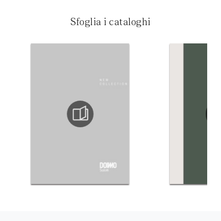
Sfoglia i cataloghi