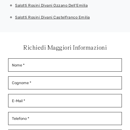
Salotti Rosini Divani Ozzano Dell'Emilia
Salotti Rosini Divani Castelfranco Emilia
Richiedi Maggiori Informazioni