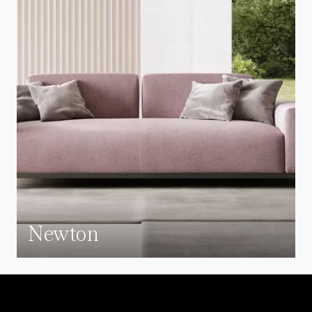
Newton