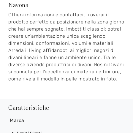
Navona
Ottieni informazioni e contattaci, troverai il
prodotto perfetto da posizionare nella zona giorno
che hai sempre sognato. Imbottiti classici: potrai
creare un'ambientazione unica scegliendo
dimensioni, conformazioni, volumi e materiali.
Arreda il living affidandoti ai migliori negozi di
divani lineari e fanne un ambiente unico. Tra le
diverse aziende produttrici di divani, Rosini Divani
si connota per l'eccellenza di materiali e finiture,
come rivela il modello in pelle mostrato in foto.
Caratteristiche
Marca