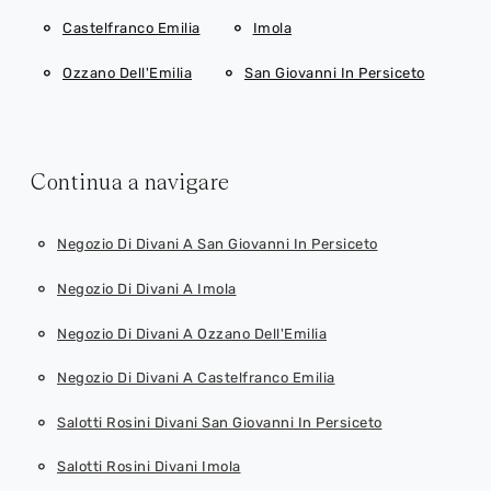
Castelfranco Emilia
Imola
Ozzano Dell'Emilia
San Giovanni In Persiceto
Continua a navigare
Negozio Di Divani A San Giovanni In Persiceto
Negozio Di Divani A Imola
Negozio Di Divani A Ozzano Dell'Emilia
Negozio Di Divani A Castelfranco Emilia
Salotti Rosini Divani San Giovanni In Persiceto
Salotti Rosini Divani Imola