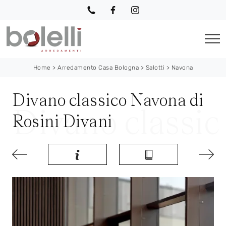
Home
>
Arredamento Casa Bologna
>
Salotti
>
Navona
Divano classico Navona di
Rosini Divani