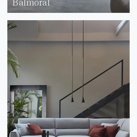
Balmoral