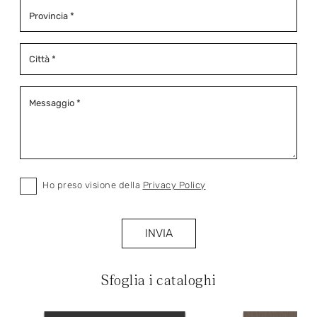
Ho preso visione della
Privacy Policy
INVIA
Sfoglia i cataloghi