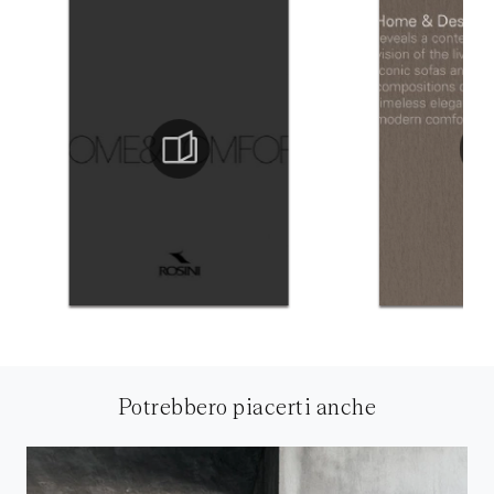
Potrebbero piacerti anche