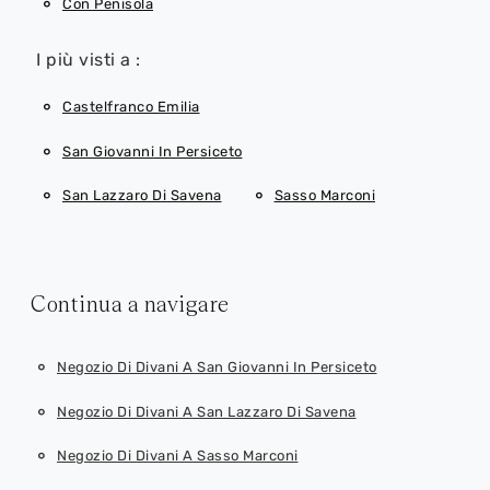
Con Penisola
I più visti a :
Castelfranco Emilia
San Giovanni In Persiceto
San Lazzaro Di Savena
Sasso Marconi
Continua a navigare
Negozio Di Divani A San Giovanni In Persiceto
Negozio Di Divani A San Lazzaro Di Savena
Negozio Di Divani A Sasso Marconi