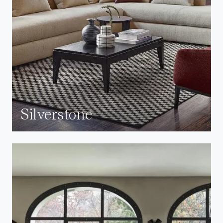
Silverstone