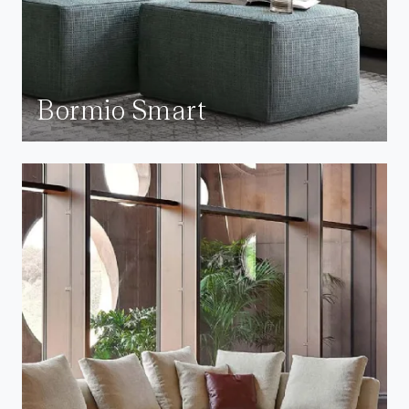
Bormio Smart