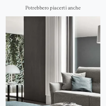
Potrebbero piacerti anche