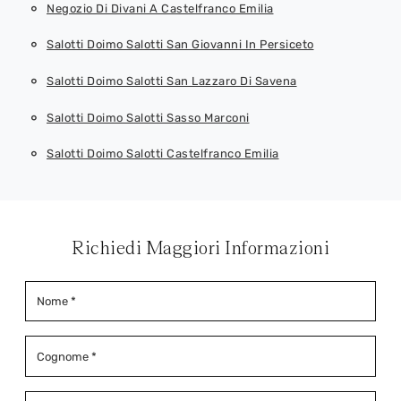
Negozio Di Divani A Castelfranco Emilia
Salotti Doimo Salotti San Giovanni In Persiceto
Salotti Doimo Salotti San Lazzaro Di Savena
Salotti Doimo Salotti Sasso Marconi
Salotti Doimo Salotti Castelfranco Emilia
Richiedi Maggiori Informazioni