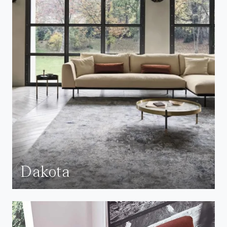
Dakota