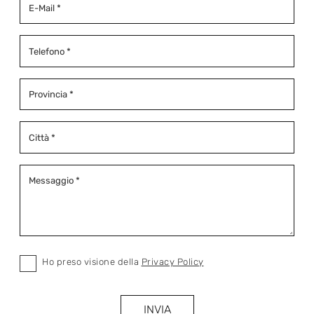
Ho preso visione della
Privacy Policy
INVIA