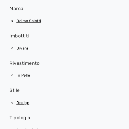
Marca
Doimo Salotti
Imbottiti
Divani
Rivestimento
In Pelle
Stile
Design
Tipologia