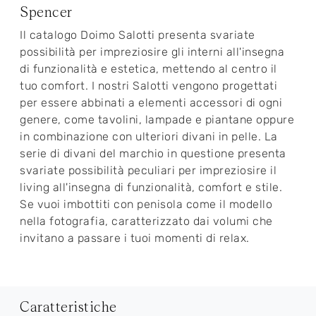
Spencer
Il catalogo Doimo Salotti presenta svariate
possibilità per impreziosire gli interni all'insegna
di funzionalità e estetica, mettendo al centro il
tuo comfort. I nostri Salotti vengono progettati
per essere abbinati a elementi accessori di ogni
genere, come tavolini, lampade e piantane oppure
in combinazione con ulteriori divani in pelle. La
serie di divani del marchio in questione presenta
svariate possibilità peculiari per impreziosire il
living all'insegna di funzionalità, comfort e stile.
Se vuoi imbottiti con penisola come il modello
nella fotografia, caratterizzato dai volumi che
invitano a passare i tuoi momenti di relax.
Caratteristiche