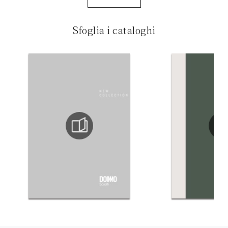
Sfoglia i cataloghi