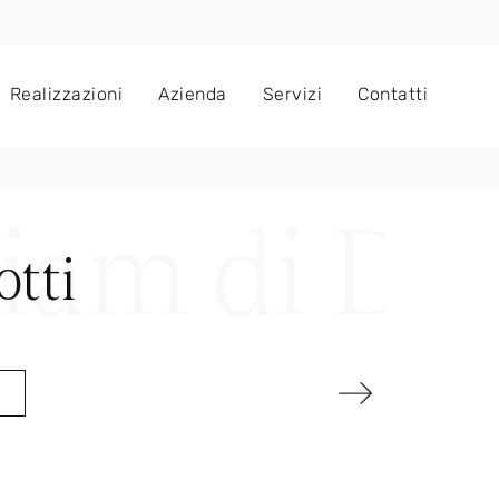
Realizzazioni
Azienda
Servizi
Contatti
tti