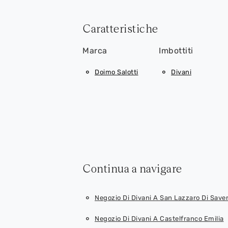
Caratteristiche
Marca
Imbottiti
Doimo Salotti
Divani
Continua a navigare
Negozio Di Divani A San Lazzaro Di Save
Negozio Di Divani A Castelfranco Emilia