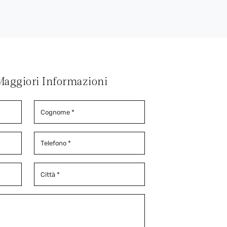
Maggiori Informazioni