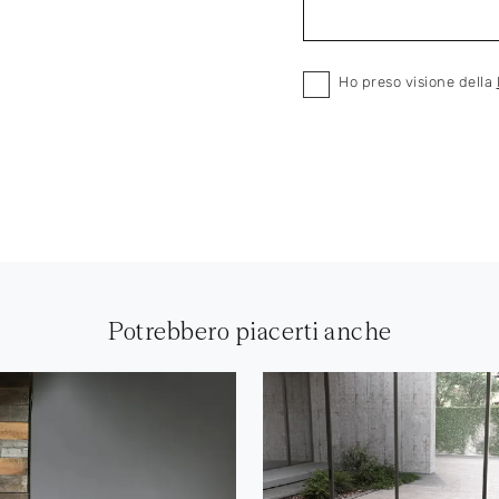
Ho preso visione della
Potrebbero piacerti anche