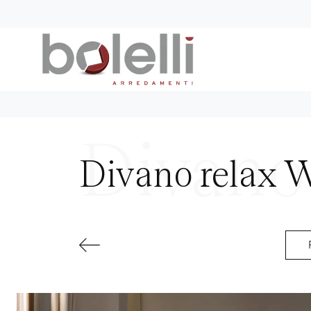
Divano relax W