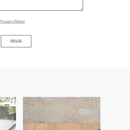
Privacy Policy
INVIA