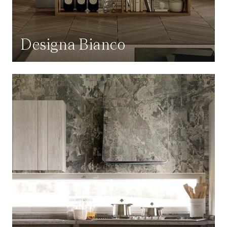
Designa Bianco