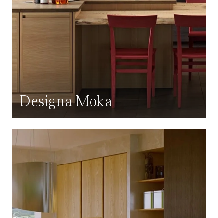
Designa Moka