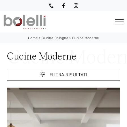
Home
>
Cucine Bologna
>
Cucine Moderne
Cucine Moderne
FILTRA RISULTATI