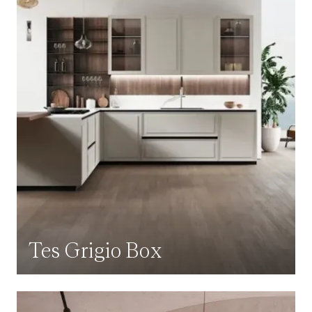
Tes Grigio Box