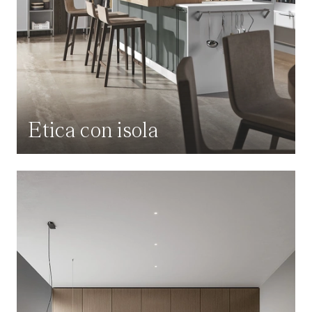
Etica con isola