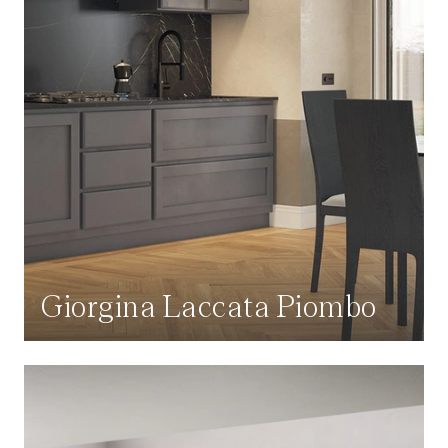
Giorgina Laccata Piombo