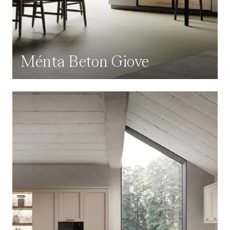
Ménta Beton Giove