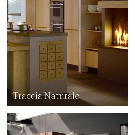
Traccia Naturale