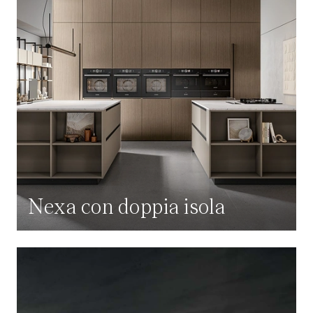
Nexa con doppia isola