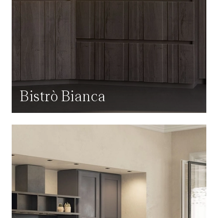
Bistrò Bianca