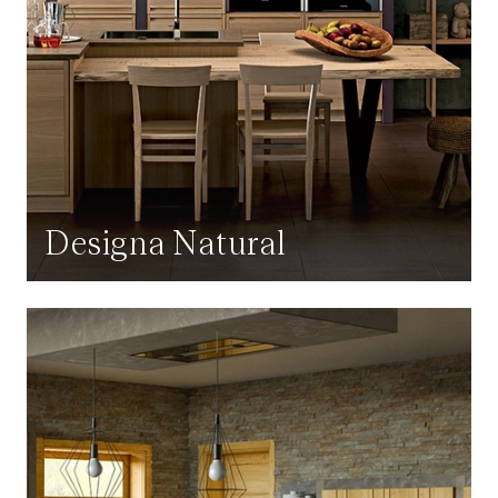
Designa Natural