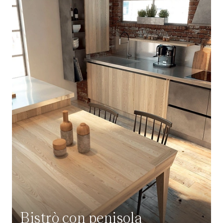
Bistrò con penisola