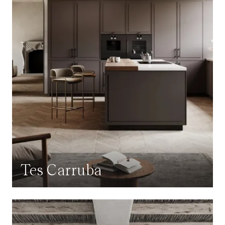
Tes Carruba