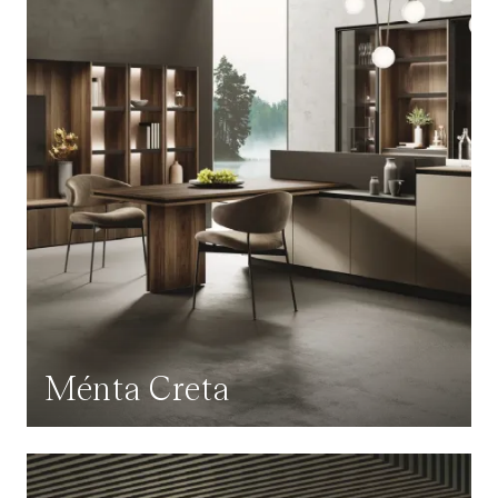
Ménta Creta