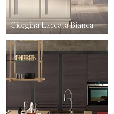
Giorgina Laccata Bianca