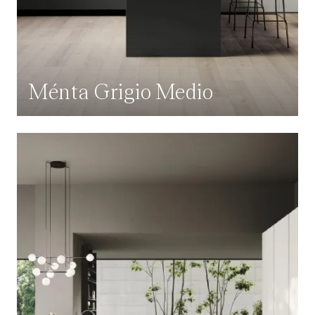
Ménta Grigio Medio