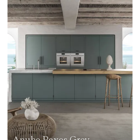
Anuba Paxos Grey