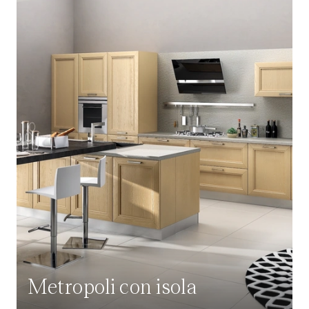
Metropoli con isola