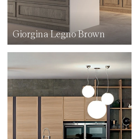
Giorgina Legno Brown