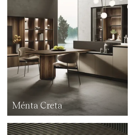
Ménta Creta