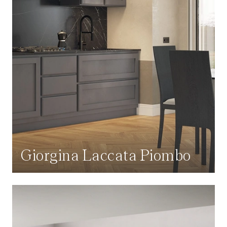
Giorgina Laccata Piombo