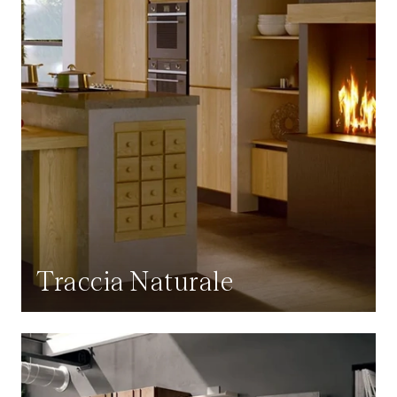
Traccia Naturale