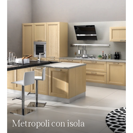
Metropoli con isola