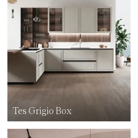
Tes Grigio Box