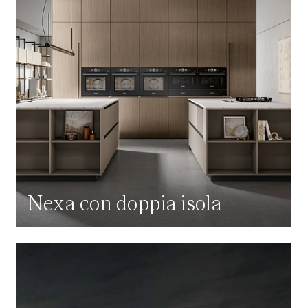
Nexa con doppia isola