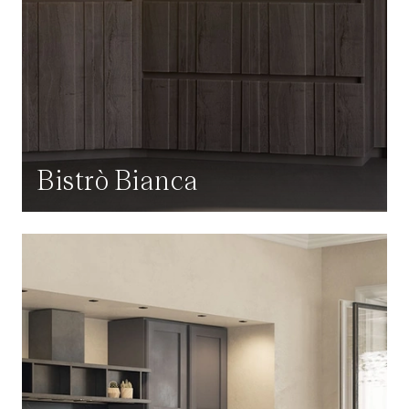
Bistrò Bianca