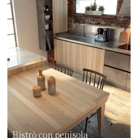
Bistrò con penisola