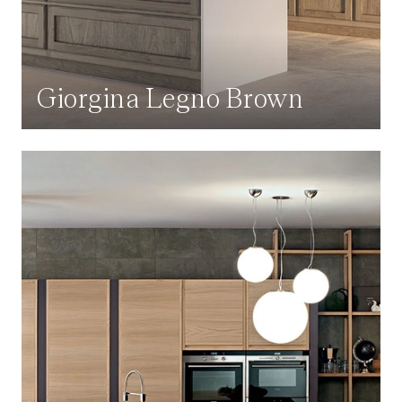
Giorgina Legno Brown