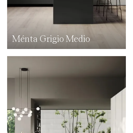
Ménta Grigio Medio