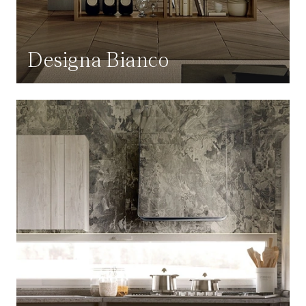
Designa Bianco