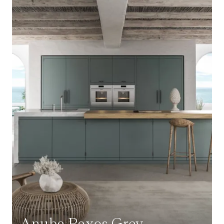
Anuba Paxos Grey