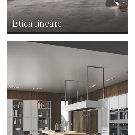
Etica lineare