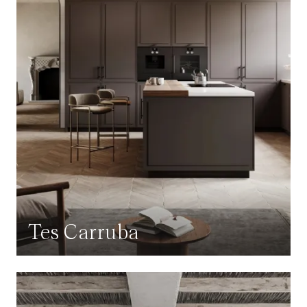
Tes Carruba