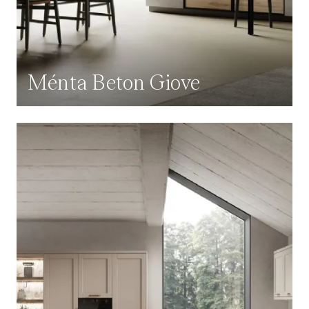
Ménta Beton Giove