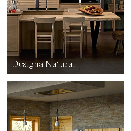
Designa Natural