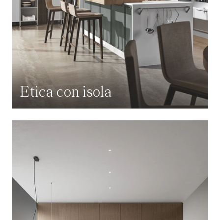
Etica con isola