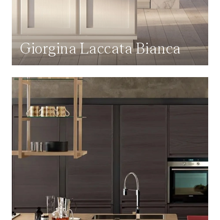
Giorgina Laccata Bianca