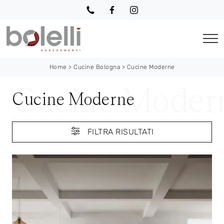
Home
>
Cucine Bologna
>
Cucine Moderne
Cucine Moderne
FILTRA RISULTATI