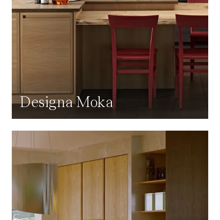
Designa Moka