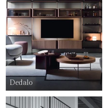
Dedalo