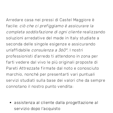
Arredare casa nei pressi di Castel Maggiore è
facile:
ciò che ci prefiggiamo è assicurare la
completa soddisfazione di ogni cliente
realizzando
soluzioni arredative del made in Italy studiate a
seconda delle singole esigenze e assicurando
un’affidabile
consulenza a 360°
. I nostri
professionisti d'arredo ti attendono in zona per
farti vedere dal vivo le più originali proposte di
Pareti Attrezzate firmate dal noto e conosciuto
marchio, nonché per presentarti vari puntuali
servizi studiati sulla base dei valori che da sempre
connotano il nostro punto vendita:
assistenza al cliente dalla progettazione al
servizio dopo l'acquisto