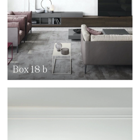
Box 18 b