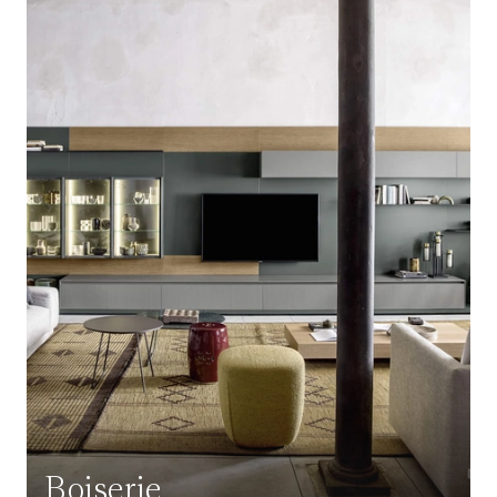
Boiserie