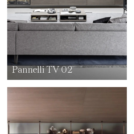
Pannelli TV 02