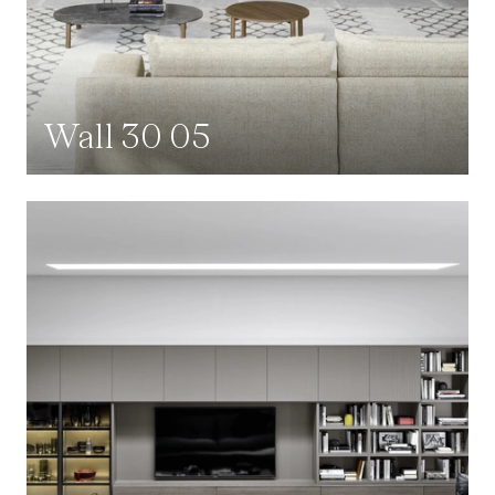
Wall 30 05