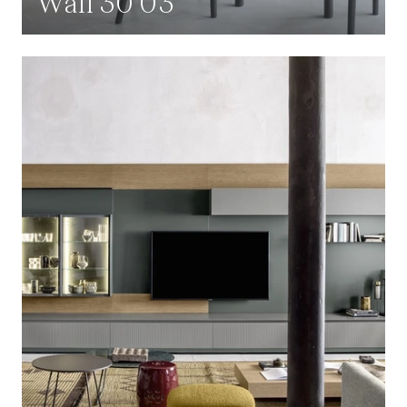
Wall 30 03