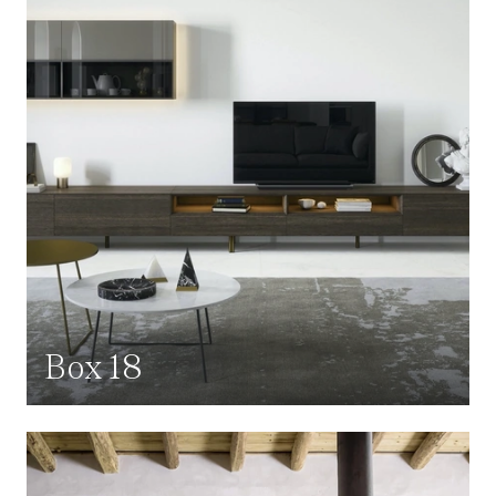
Box 18