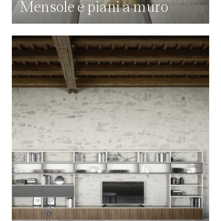
Mensole e piani a muro