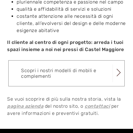
pluriennale competenza e passione nel campo
qualità e affidabilità di servizi e soluzioni
costante attenzione alle necessità di ogni
cliente, all’evolversi del design e delle moderne
esigenze abitative
Il cliente al centro di ogni progetto: arreda i tuoi
spazi insieme a noi nei pressi di Castel Maggiore
Scopri i nostri modelli di mobili e
complementi
Se vuoi scoprire di più sulla nostra storia, vista la
pagina azienda
del nostro sito, o
contattaci
per
avere informazioni e preventivi gratuiti.