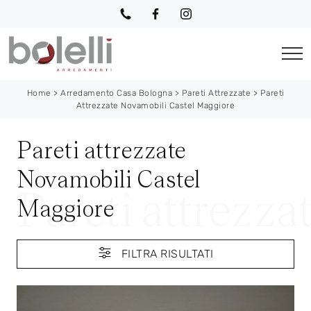
Home
>
Arredamento Casa Bologna
>
Pareti Attrezzate
>
Pareti
Attrezzate Novamobili Castel Maggiore
Pareti attrezzate
Novamobili Castel
Maggiore
FILTRA RISULTATI