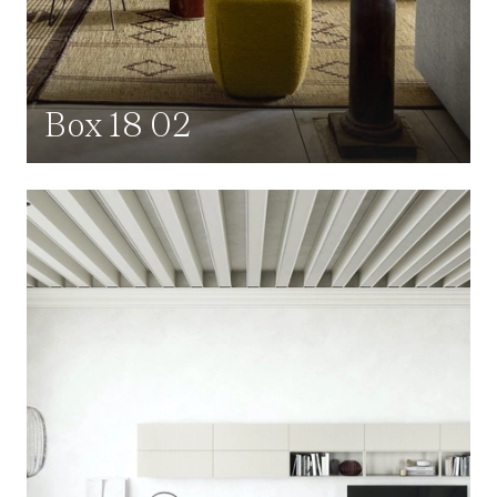
Box 18 02