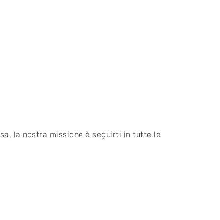
a, la nostra missione è seguirti in tutte le