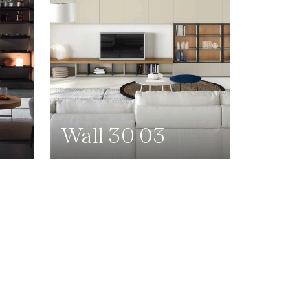
Wall 30 03