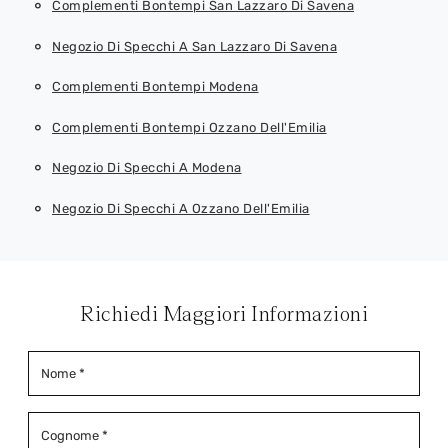
Complementi Bontempi San Lazzaro Di Savena
Negozio Di Specchi A San Lazzaro Di Savena
Complementi Bontempi Modena
Complementi Bontempi Ozzano Dell'Emilia
Negozio Di Specchi A Modena
Negozio Di Specchi A Ozzano Dell'Emilia
Richiedi Maggiori Informazioni