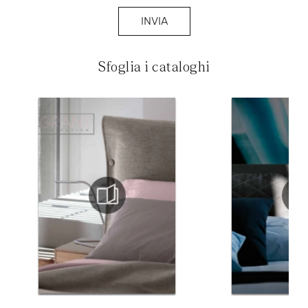
INVIA
Sfoglia i cataloghi