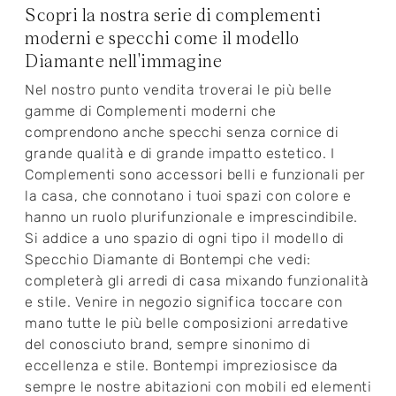
Scopri la nostra serie di complementi
moderni e specchi come il modello
Diamante nell'immagine
Nel nostro punto vendita troverai le più belle
gamme di Complementi moderni che
comprendono anche specchi senza cornice di
grande qualità e di grande impatto estetico. I
Complementi sono accessori belli e funzionali per
la casa, che connotano i tuoi spazi con colore e
hanno un ruolo plurifunzionale e imprescindibile.
Si addice a uno spazio di ogni tipo il modello di
Specchio Diamante di Bontempi che vedi:
completerà gli arredi di casa mixando funzionalità
e stile. Venire in negozio significa toccare con
mano tutte le più belle composizioni arredative
del conosciuto brand, sempre sinonimo di
eccellenza e stile. Bontempi impreziosisce da
sempre le nostre abitazioni con mobili ed elementi