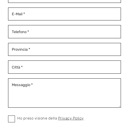
Ho preso visione della
Privacy Policy