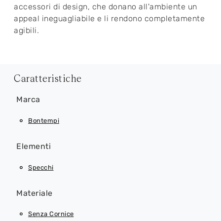
accessori di design, che donano all'ambiente un
appeal ineguagliabile e li rendono completamente
agibili.
Caratteristiche
Marca
Bontempi
Elementi
Specchi
Materiale
Senza Cornice