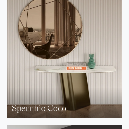
Specchio Coco