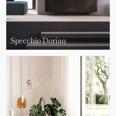
Specchio Dorian