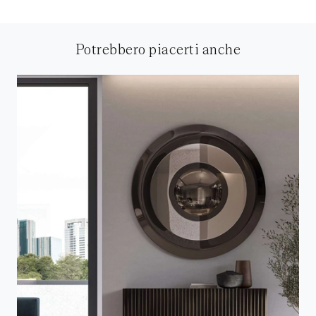
Potrebbero piacerti anche