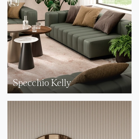
Specchio Kelly