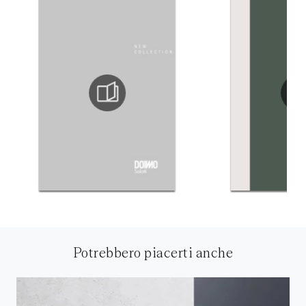
Potrebbero piacerti anche