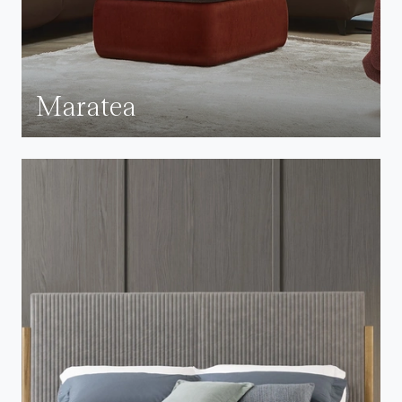
Maratea