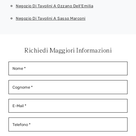
Negozio Di Tavolini A Ozzano Dell'Emilia
Negozio Di Tavolini A Sasso Marconi
Richiedi Maggiori Informazioni