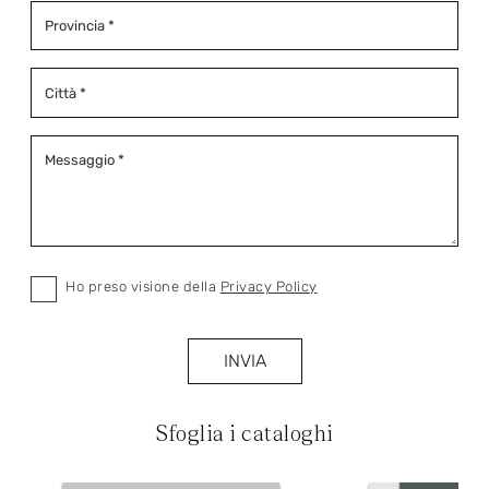
Ho preso visione della
Privacy Policy
INVIA
Sfoglia i cataloghi