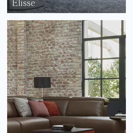
Elisse