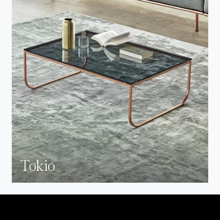
Tokio