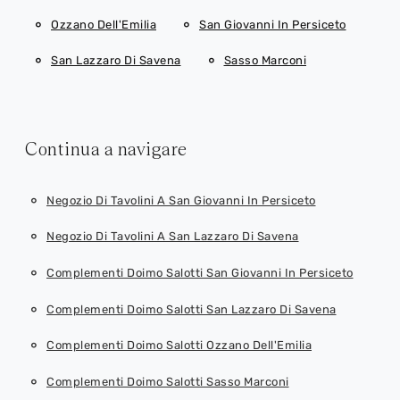
Ozzano Dell'Emilia
San Giovanni In Persiceto
San Lazzaro Di Savena
Sasso Marconi
Continua a navigare
Negozio Di Tavolini A San Giovanni In Persiceto
Negozio Di Tavolini A San Lazzaro Di Savena
Complementi Doimo Salotti San Giovanni In Persiceto
Complementi Doimo Salotti San Lazzaro Di Savena
Complementi Doimo Salotti Ozzano Dell'Emilia
Complementi Doimo Salotti Sasso Marconi