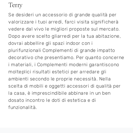
Terry
Se desideri un accessorio di grande qualità per
valorizzare i tuoi arredi, farci visita significherà
vedere dal vivo le migliori proposte sul mercato.
Dopo avere scelto gliarredi per la tua abitazione,
dovrai abbellire gli spazi indoor con i
plurifunzionali Complementi di grande impatto
decorativo che presentiamo. Per quanto concerne
i materiali, i Complementi moderni garantiscono
molteplici risultati estetici per arredare gli
ambienti secondo le proprie necessità. Nella
scelta di mobili e oggetti accessori di qualità per
la casa, è imprescindibile abbinare in un ben
dosato incontro le doti di estetica e di
funzionalità.