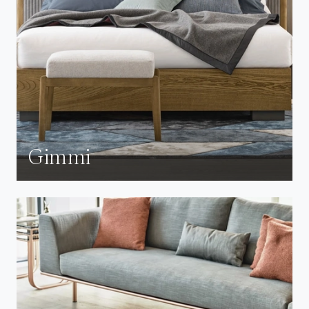
Gimmi