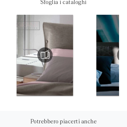
Sfoglia i cataloghi
Potrebbero piacerti anche