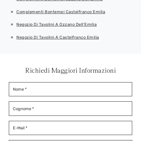
Complementi Bontempi Castelfranco Emilia
Negozio Di Tavolini A Ozzano Dell'Emilia
Negozio Di Tavolini A Castelfranco Emilia
Richiedi Maggiori Informazioni