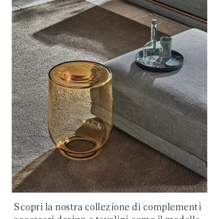
Scopri la nostra collezione di complementi