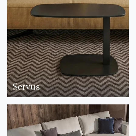
Servus