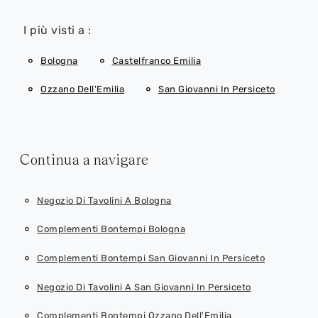
I più visti a :
Bologna
Castelfranco Emilia
Ozzano Dell'Emilia
San Giovanni In Persiceto
Continua a navigare
Negozio Di Tavolini A Bologna
Complementi Bontempi Bologna
Complementi Bontempi San Giovanni In Persiceto
Negozio Di Tavolini A San Giovanni In Persiceto
Complementi Bontempi Ozzano Dell'Emilia