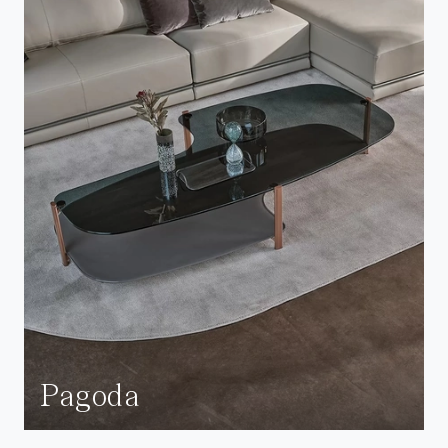
Pagoda