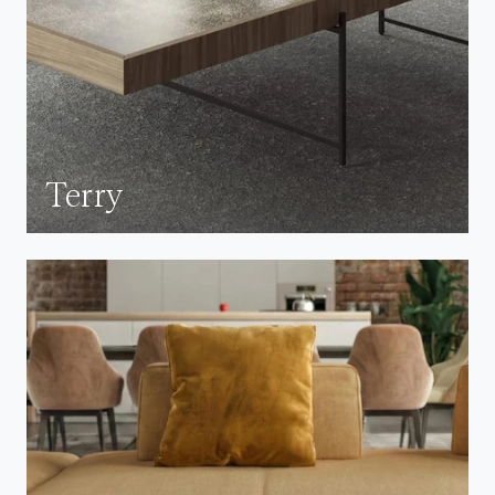
Terry