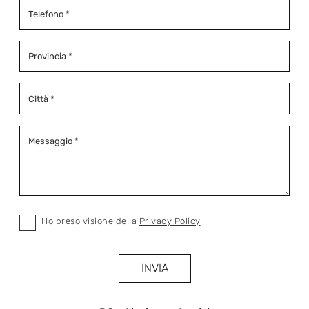
Ho preso visione della
Privacy Policy
INVIA