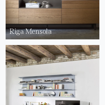
Riga Mensola