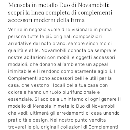
Mensola in metallo Duo di Novamobili:
scopri la linea completa di complementi
accessori moderni della firma
Venire in negozio vuole dire visionare in prima
persona tutte le più originali composizioni
arredative del noto brand, sempre sinonimo di
qualità e stile. Novamobili connota da sempre le
nostre abitazioni con mobili e oggetti accessori
modaioli, che donano all'ambiente un appeal
inimitabile e li rendono completamente agibili. I
Complementi sono accessori belli e utili per la
casa, che vestono i locali della tua casa con
colore e hanno un ruolo plurifunzionale e
essenziale. Si addice a un interno di ogni genere il
modello di Mensola in metallo Duo di Novamobili
che vedi: ultimerà gli arredamenti di casa unendo
praticità e design. Nel nostro punto vendita
troverai le più originali collezioni di Complementi