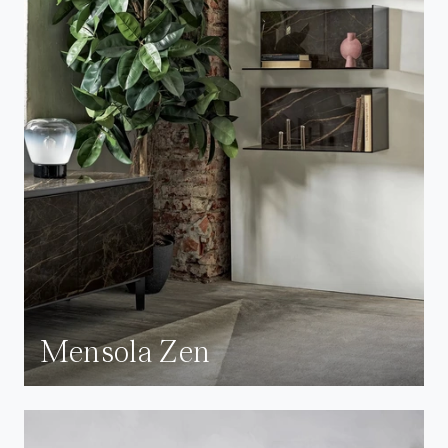
Mensola Zen