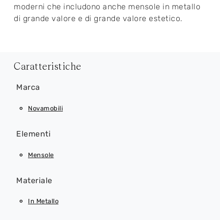
moderni che includono anche mensole in metallo
di grande valore e di grande valore estetico.
Caratteristiche
Marca
Novamobili
Elementi
Mensole
Materiale
In Metallo