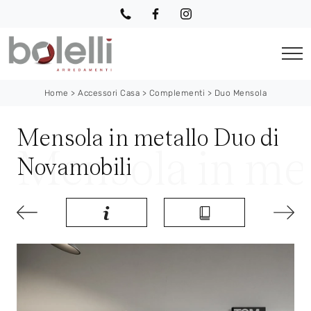
Home
>
Accessori Casa
>
Complementi
>
Duo Mensola
Mensola in metallo Duo di
Novamobili