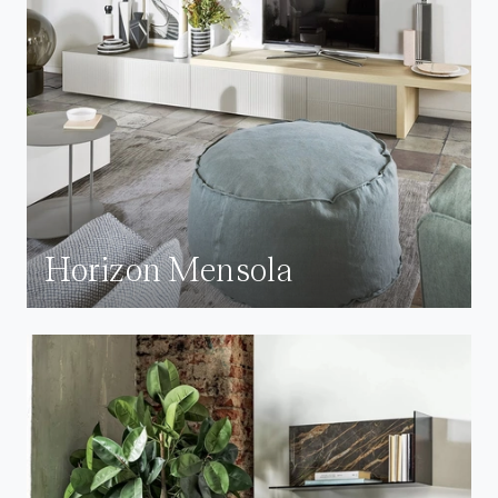
Horizon Mensola