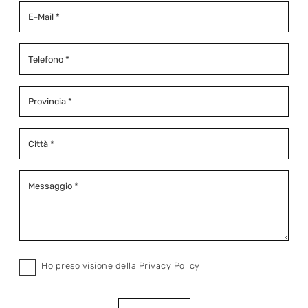
Ho preso visione della
Privacy Policy