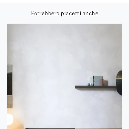
Potrebbero piacerti anche