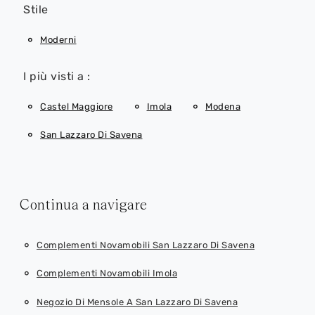
Stile
Moderni
I più visti a :
Castel Maggiore
Imola
Modena
San Lazzaro Di Savena
Continua a navigare
Complementi Novamobili San Lazzaro Di Savena
Complementi Novamobili Imola
Negozio Di Mensole A San Lazzaro Di Savena