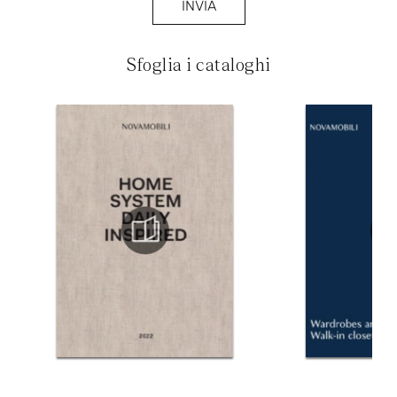
INVIA
Sfoglia i cataloghi