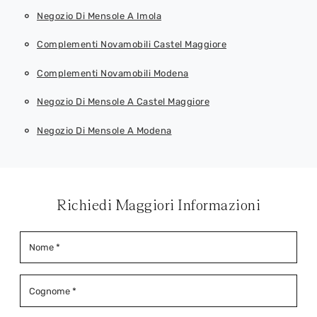
Negozio Di Mensole A Imola
Complementi Novamobili Castel Maggiore
Complementi Novamobili Modena
Negozio Di Mensole A Castel Maggiore
Negozio Di Mensole A Modena
Richiedi Maggiori Informazioni