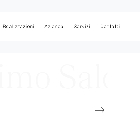
Realizzazioni
Azienda
Servizi
Contatti