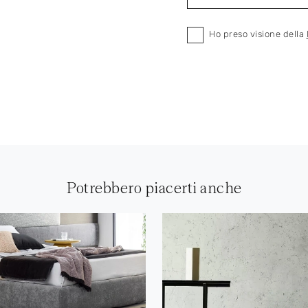
Ho preso visione della
Potrebbero piacerti anche