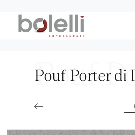
Pouf Porter di