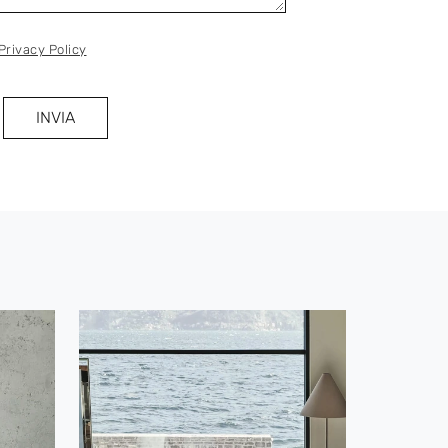
Privacy Policy
INVIA