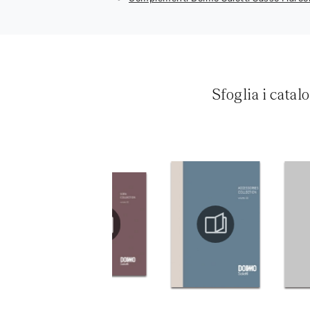
Sfoglia i catal