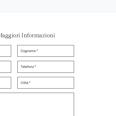
Maggiori Informazioni