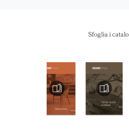
Sfoglia i catal