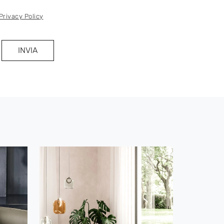
Privacy Policy
INVIA