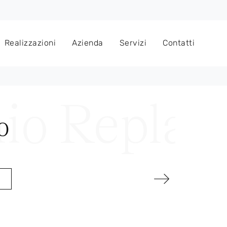
Realizzazioni
Azienda
Servizi
Contatti
o