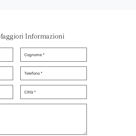
Maggiori Informazioni