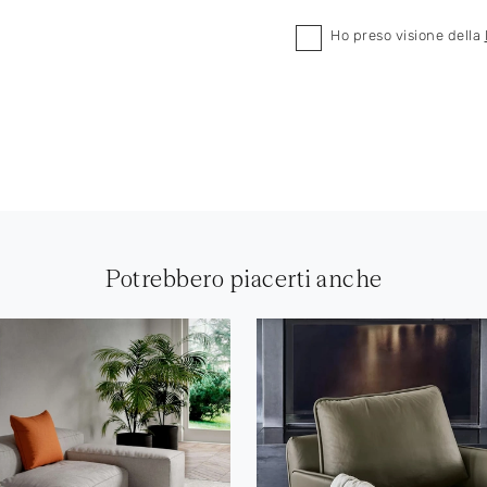
Ho preso visione della
Potrebbero piacerti anche