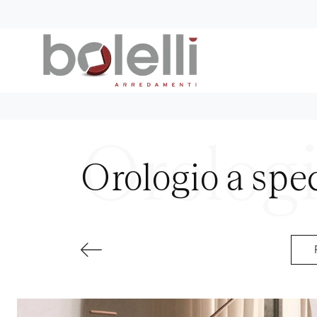
Orologio a spe