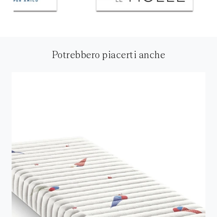
Potrebbero piacerti anche