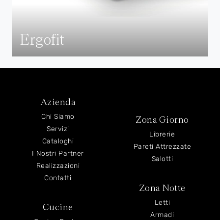
Ergofit
Azienda
Chi Siamo
Zona Giorno
Servizi
Librerie
Cataloghi
Pareti Attrezzate
I Nostri Partner
Salotti
Realizzazioni
Contatti
Zona Notte
Letti
Cucine
Armadi