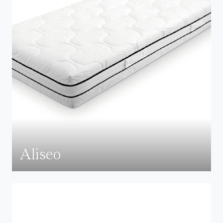
Aliseo