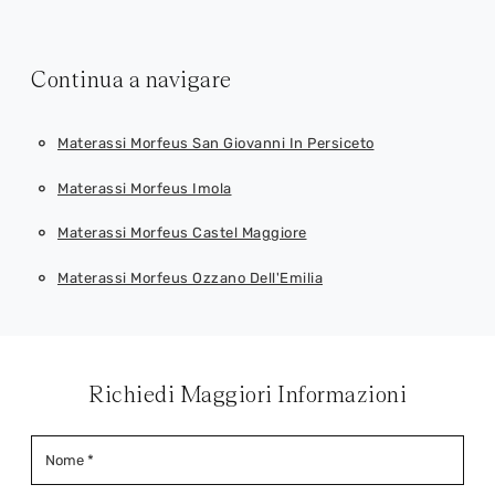
Continua a navigare
Materassi Morfeus San Giovanni In Persiceto
Materassi Morfeus Imola
Materassi Morfeus Castel Maggiore
Materassi Morfeus Ozzano Dell'Emilia
Richiedi Maggiori Informazioni