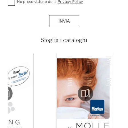
Ho preso visione della
Privacy Policy
INVIA
Sfoglia i cataloghi