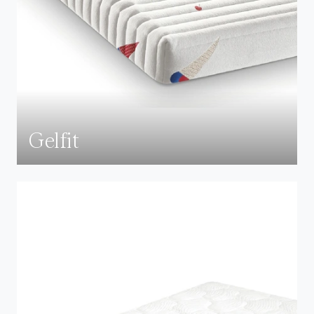
Gelfit