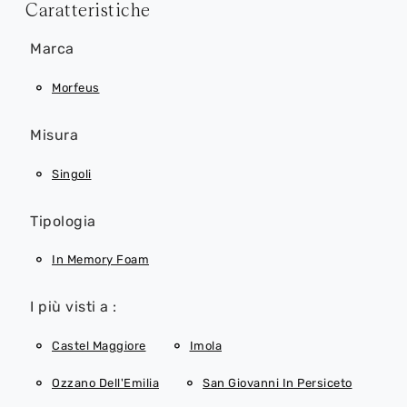
Caratteristiche
Marca
Morfeus
Misura
Singoli
Tipologia
In Memory Foam
I più visti a :
Castel Maggiore
Imola
Ozzano Dell'Emilia
San Giovanni In Persiceto