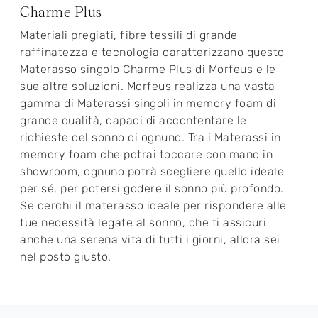
Charme Plus
Materiali pregiati, fibre tessili di grande
raffinatezza e tecnologia caratterizzano questo
Materasso singolo Charme Plus di Morfeus e le
sue altre soluzioni. Morfeus realizza una vasta
gamma di Materassi singoli in memory foam di
grande qualità, capaci di accontentare le
richieste del sonno di ognuno. Tra i Materassi in
memory foam che potrai toccare con mano in
showroom, ognuno potrà scegliere quello ideale
per sé, per potersi godere il sonno più profondo.
Se cerchi il materasso ideale per rispondere alle
tue necessità legate al sonno, che ti assicuri
anche una serena vita di tutti i giorni, allora sei
nel posto giusto.