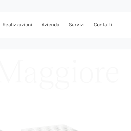
Realizzazioni
Azienda
Servizi
Contatti