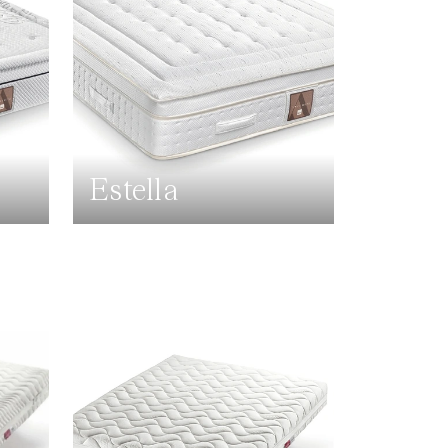
Estella