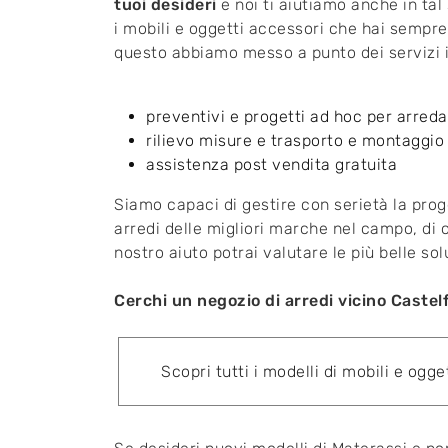
tuoi desideri
e noi ti aiutiamo anche in tal
i mobili e oggetti accessori che hai sempre
questo abbiamo messo a punto dei servizi 
preventivi e progetti ad hoc per arreda
rilievo misure e trasporto e montaggio
assistenza post vendita gratuita
Siamo capaci di gestire con serietà la prog
arredi delle migliori marche nel campo, di cu
nostro aiuto potrai valutare le più belle so
Cerchi un negozio di arredi vicino Castel
Scopri tutti i modelli di mobili e ogge