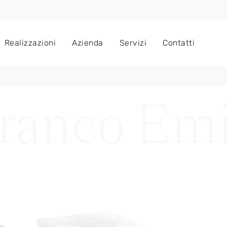
Realizzazioni
Azienda
Servizi
Contatti