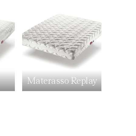
Materasso Replay