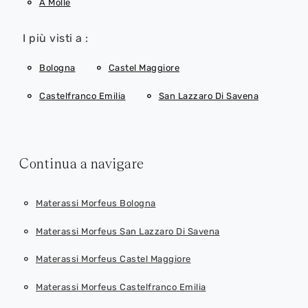
A Molle
I più visti a :
Bologna
Castel Maggiore
Castelfranco Emilia
San Lazzaro Di Savena
Continua a navigare
Materassi Morfeus Bologna
Materassi Morfeus San Lazzaro Di Savena
Materassi Morfeus Castel Maggiore
Materassi Morfeus Castelfranco Emilia