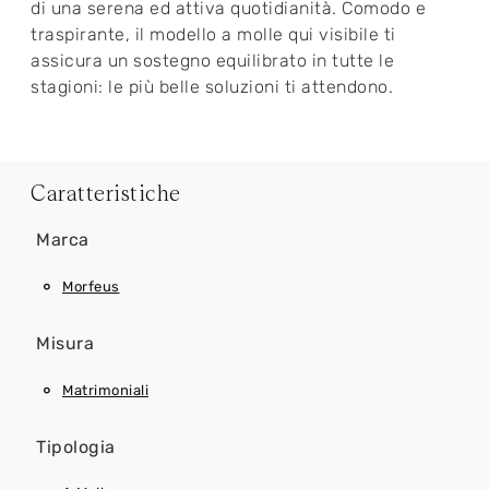
di una serena ed attiva quotidianità. Comodo e
traspirante, il modello a molle qui visibile ti
assicura un sostegno equilibrato in tutte le
stagioni: le più belle soluzioni ti attendono.
Caratteristiche
Marca
Morfeus
Misura
Matrimoniali
Tipologia