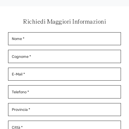
Richiedi Maggiori Informazioni