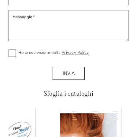
Ho preso visione della
Privacy Policy
INVIA
Sfoglia i cataloghi