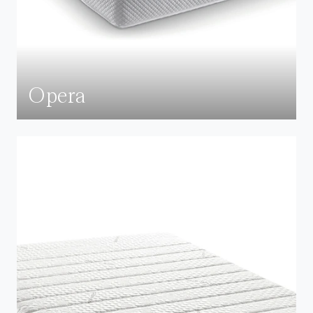
Opera