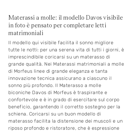
Materassi a molle: il modello Davos visibile
in foto è pensato per completare letti
matrimoniali
Il modello qui visibile facilita il sonno migliore
tutte le notti: per una serena vita di tutti i giorni, è
imprescindibile coricarsi su un materasso di
grande qualità. Nei Materassi matrimoniali a molle
di Morfeus linee di grande eleganza e tanta
innovazione tecnica assicurano a ciascuno il
sonno più profondo. Il Materasso a molle
biconiche Davos di Morfeus è traspirante e
confortevole e è in grado di esercitare sul corpo
beneficio, garantendo il corretto sostegno per la
schiena. Coricarsi su un buon modello di
materasso facilita la distensione dei muscoli e un
riposo profondo e ristoratore, che è espressione