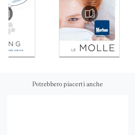
Potrebbero piacerti anche