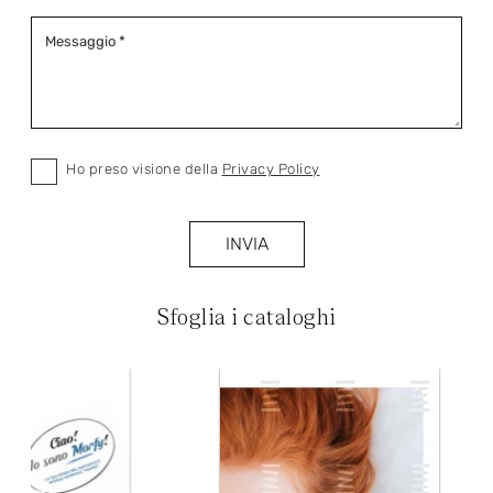
Ho preso visione della
Privacy Policy
INVIA
Sfoglia i cataloghi