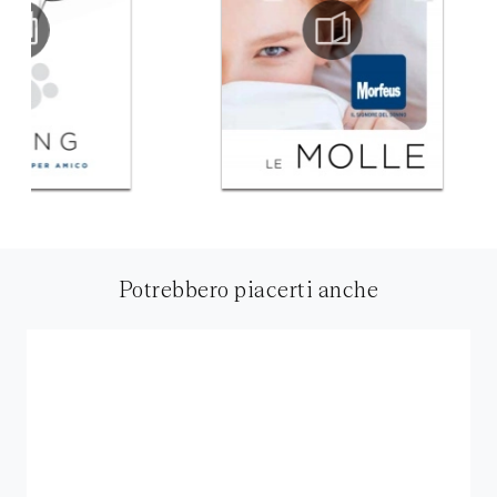
Potrebbero piacerti anche