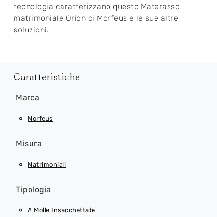
tecnologia caratterizzano questo Materasso
matrimoniale Orion di Morfeus e le sue altre
soluzioni.
Caratteristiche
Marca
Morfeus
Misura
Matrimoniali
Tipologia
A Molle Insacchettate