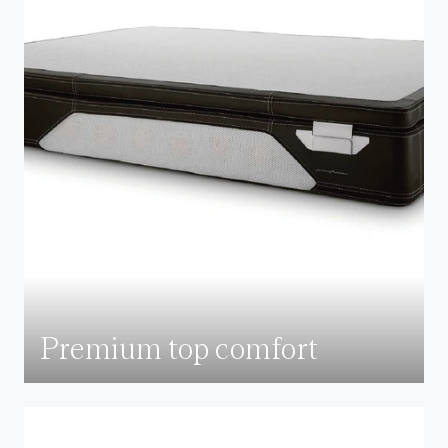
Premium top comfort