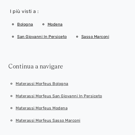
I più visti a :
Bologna
Modena
San Giovanni In Persiceto
Sasso Marconi
Continua a navigare
Materassi Morfeus Bologna
Materassi Morfeus San Giovanni In Persiceto
Materassi Morfeus Modena
Materassi Morfeus Sasso Marconi