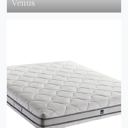
Venus