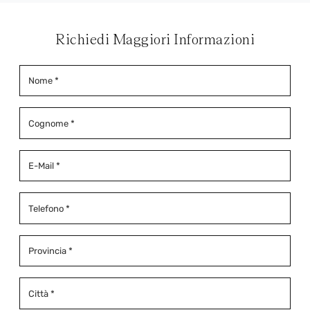
Richiedi Maggiori Informazioni