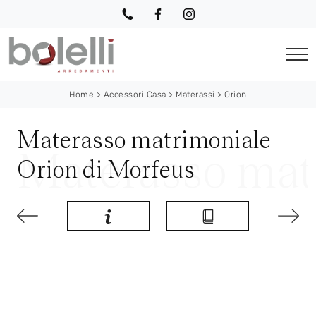
Home
>
Accessori Casa
>
Materassi
>
Orion
Materasso matrimoniale
Orion di Morfeus