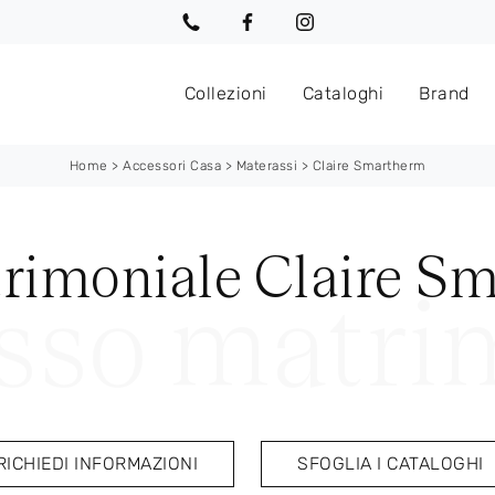
Collezioni
Cataloghi
Brand
Home
>
Accessori Casa
>
Materassi
>
Claire Smartherm
rimoniale Claire Sm
RICHIEDI INFORMAZIONI
SFOGLIA I CATALOGHI