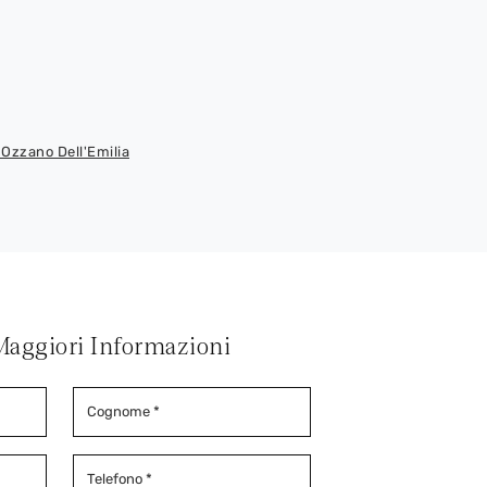
Ozzano Dell'Emilia
Maggiori Informazioni