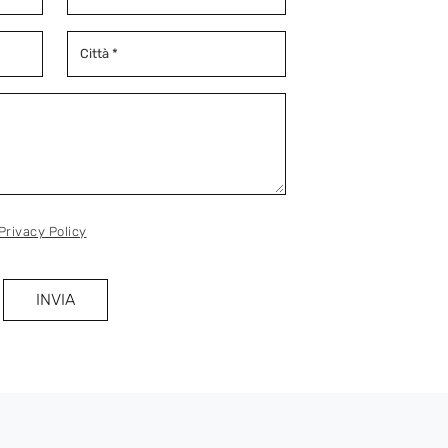
Privacy Policy
INVIA