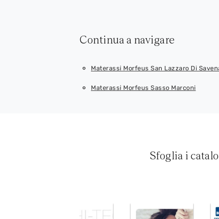
Continua a navigare
Materassi Morfeus San Lazzaro Di Saven
Materassi Morfeus Sasso Marconi
Sfoglia i catal