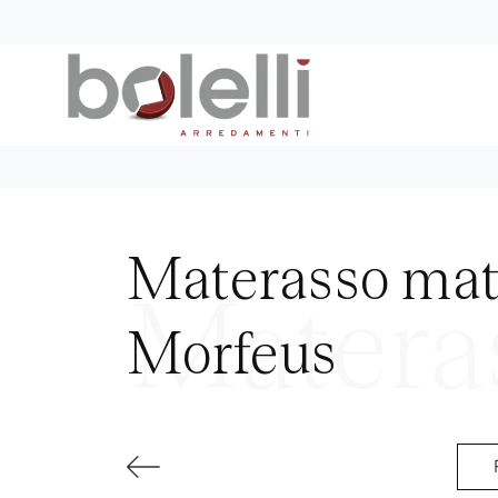
Materasso mat
Morfeus