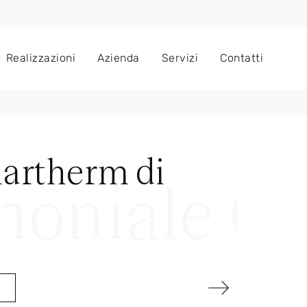
Realizzazioni
Azienda
Servizi
Contatti
artherm di