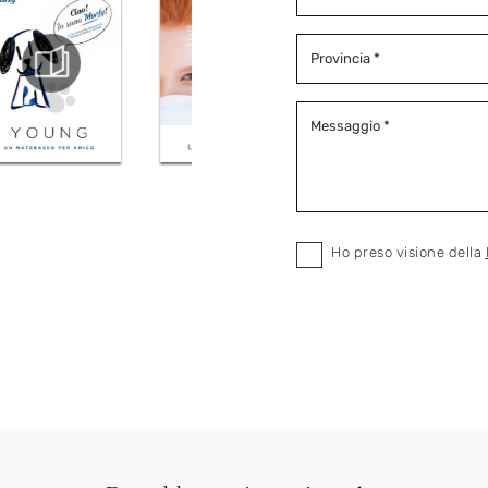
Ho preso visione della