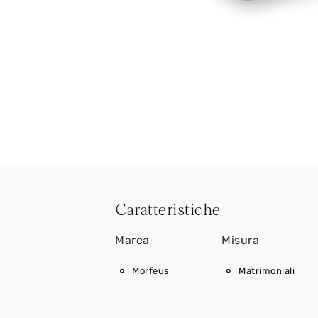
Caratteristiche
Marca
Misura
Morfeus
Matrimoniali