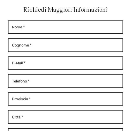
Richiedi Maggiori Informazioni