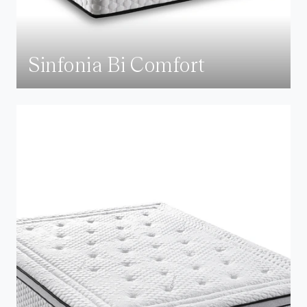
Sinfonia Bi Comfort