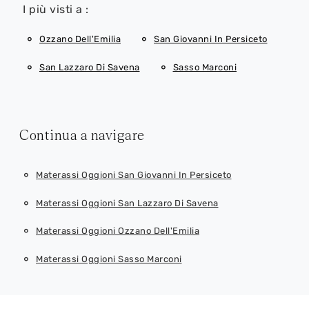
I più visti a :
Ozzano Dell'Emilia
San Giovanni In Persiceto
San Lazzaro Di Savena
Sasso Marconi
Continua a navigare
Materassi Oggioni San Giovanni In Persiceto
Materassi Oggioni San Lazzaro Di Savena
Materassi Oggioni Ozzano Dell'Emilia
Materassi Oggioni Sasso Marconi