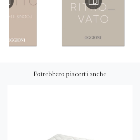
Potrebbero piacerti anche