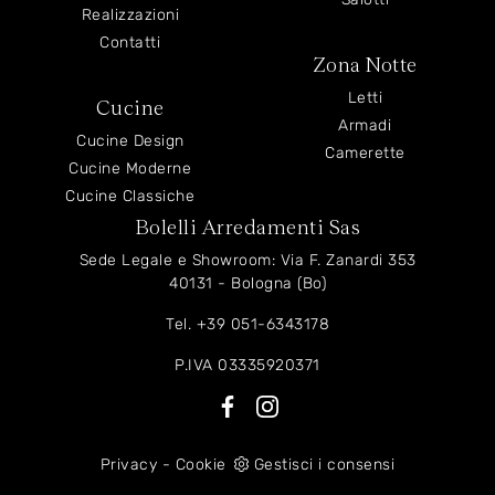
Realizzazioni
Contatti
Zona Notte
Letti
Cucine
Armadi
Cucine Design
Camerette
Cucine Moderne
Cucine Classiche
Bolelli Arredamenti Sas
Sede Legale e Showroom: Via F. Zanardi 353
40131 - Bologna (Bo)
Tel.
+39 051-6343178
P.IVA 03335920371
Privacy
-
Cookie
Gestisci i consensi