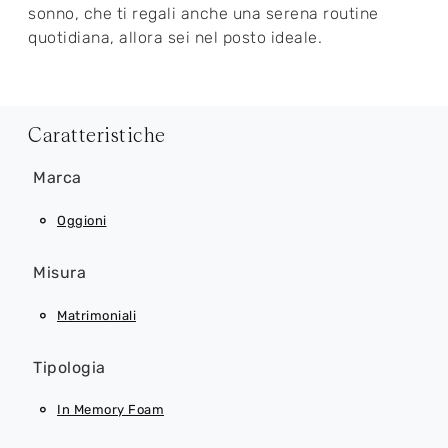
sonno, che ti regali anche una serena routine
quotidiana, allora sei nel posto ideale.
Caratteristiche
Marca
Oggioni
Misura
Matrimoniali
Tipologia
In Memory Foam