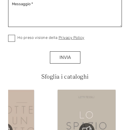
Ho preso visione della
Privacy Policy
INVIA
Sfoglia i cataloghi