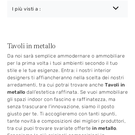
I più visti a :
Tavoli in metallo
Da noi sarà semplice ammodernare o ammobiliare
per la prima volta i tuoi ambienti secondo il tuo
stile e le tue esigenze. Entra: i nostri interior
designers ti affiancheranno nella scelta dei nostri
arredamenti, tra cui potrai trovare anche
Tavoli
in
metallo
dall'estetica raffinata. Se vuoi ammobiliare
gli spazi indoor con fascino e raffinatezza, ma
senza trascurare l'innovazione, siamo il posto
giusto per te. Ti accoglieremo con tanti spunti,
tante novità e composizioni dei migliori produttori,
tra cui puoi trovare svariate offerte
in metallo
.