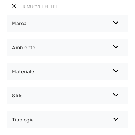
RIMUOVI I FILTRI
Marca
Ambiente
Materiale
Stile
Tipologia