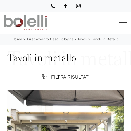
Home
>
Arredamento Casa Bologna
>
Tavoli
>
Tavoli In Metallo
Tavoli in metallo
FILTRA RISULTATI