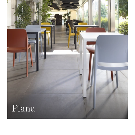
Plana