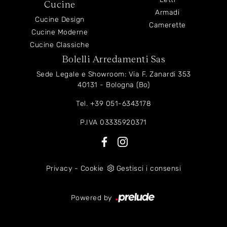
Cucine
Armadi
Cucine Design
Camerette
Cucine Moderne
Cucine Classiche
Bolelli Arredamenti Sas
Sede Legale e Showroom: Via F. Zanardi 353
40131 - Bologna (Bo)
Tel.
+39 051-6343178
P.IVA 03335920371
Privacy
-
Cookie
Gestisci i consensi
Powered by