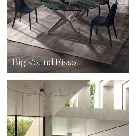
Big Round Fisso