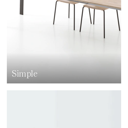
Simple