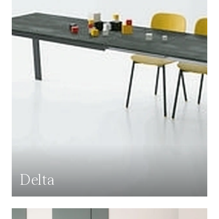
Delta