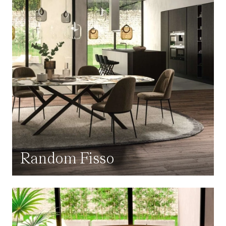
Random Fisso