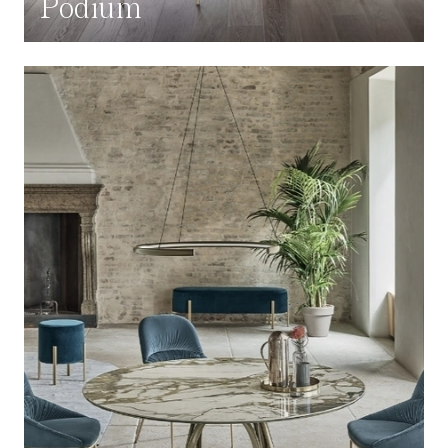
Podium