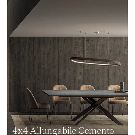
4x4 Allungabile Cemento