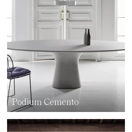
Podium Cemento