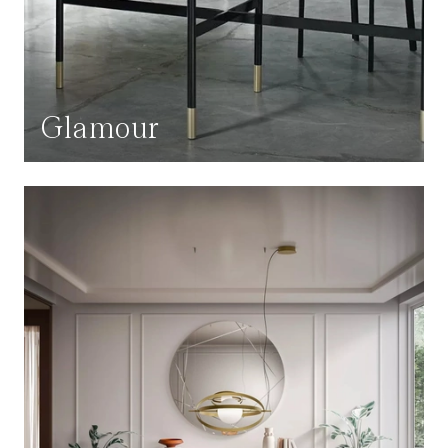
Glamour