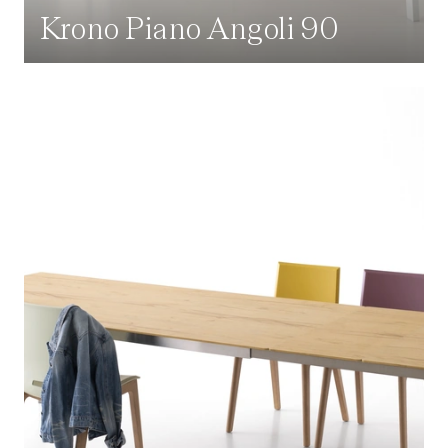
Krono Piano Angoli 90