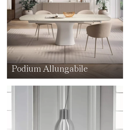
Podium Allungabile