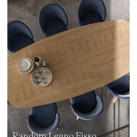
Random Legno Fisso