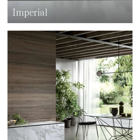
Imperial