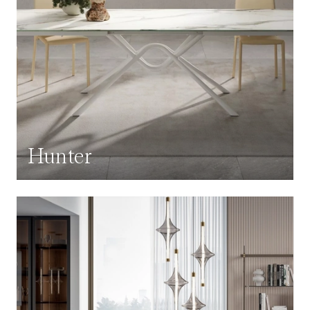
Hunter