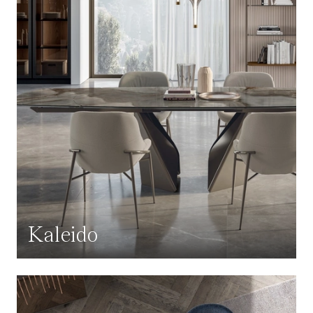
Kaleido