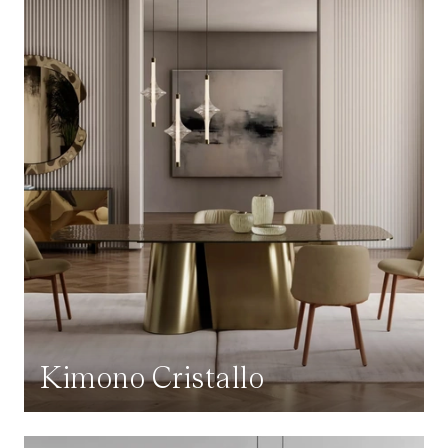
Kimono Cristallo