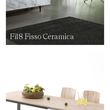
Fil8 Fisso Ceramica