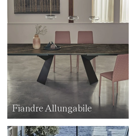
Fiandre Allungabile