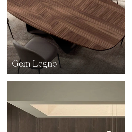
Gem Legno