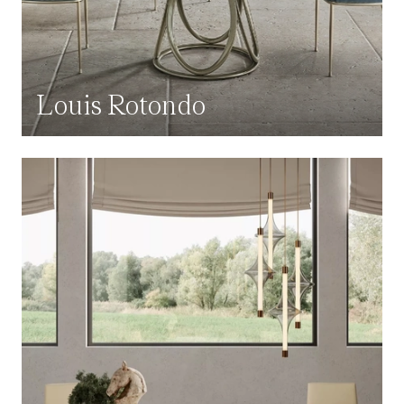
Louis Rotondo