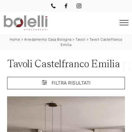
Home
>
Arredamento Casa Bologna
>
Tavoli
>
Tavoli Castelfranco
Emilia
Tavoli Castelfranco Emilia
FILTRA RISULTATI