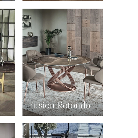
Fusion Rotondo