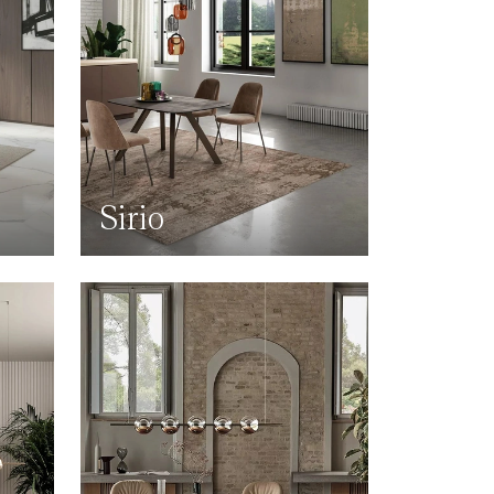
Sirio