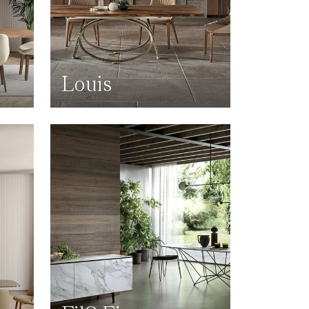
Louis