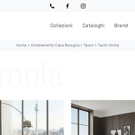
Collezioni
Cataloghi
Brand
Home
>
Arredamento Casa Bologna
>
Tavoli
>
Tavoli Imola