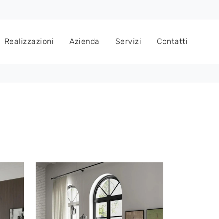
Realizzazioni
Azienda
Servizi
Contatti